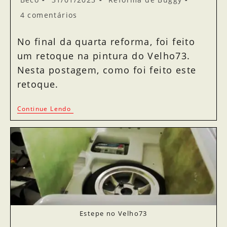
4 comentários
No final da quarta reforma, foi feito
um retoque na pintura do Velho73.
Nesta postagem, como foi feito este
retoque.
Continue Lendo
Estepe no Velho73