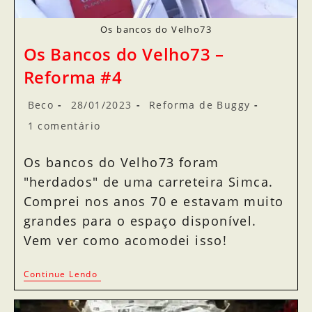
Os bancos do Velho73
Os Bancos do Velho73 –
Reforma #4
Beco
28/01/2023
Reforma de Buggy
1 comentário
Os bancos do Velho73 foram
"herdados" de uma carreteira Simca.
Comprei nos anos 70 e estavam muito
grandes para o espaço disponível.
Vem ver como acomodei isso!
Continue Lendo