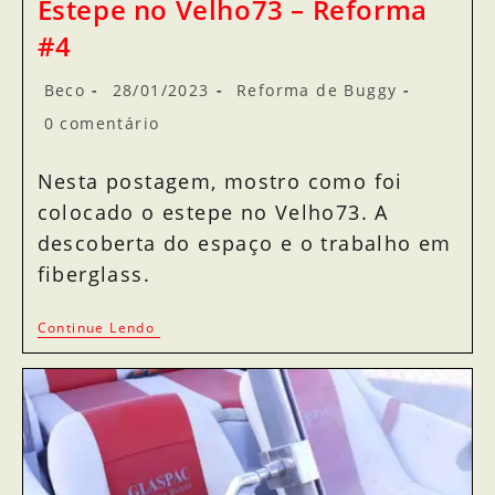
Estepe no Velho73 – Reforma
#4
Beco
28/01/2023
Reforma de Buggy
0 comentário
Nesta postagem, mostro como foi
colocado o estepe no Velho73. A
descoberta do espaço e o trabalho em
fiberglass.
Continue Lendo