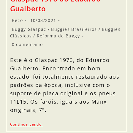
Gualberto
Beco
10/03/2021
Buggy Glaspac
/
Buggies Brasileiros
/
Buggies
Clássicos
/
Reforma de Buggy
0 comentário
Este é o Glaspac 1976, do Eduardo
Gualberto. Encontrado em bom
estado, foi totalmente restaurado aos
padrões da época, inclusive com o
suporte de placa original e os pneus
11L15. Os faróis, iguais aos Manx
originais, 7".
Continue Lendo