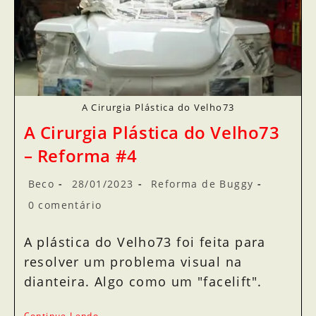
A Cirurgia Plástica do Velho73
A Cirurgia Plástica do Velho73
– Reforma #4
Beco
28/01/2023
Reforma de Buggy
0 comentário
A plástica do Velho73 foi feita para
resolver um problema visual na
dianteira. Algo como um "facelift".
Continue Lendo