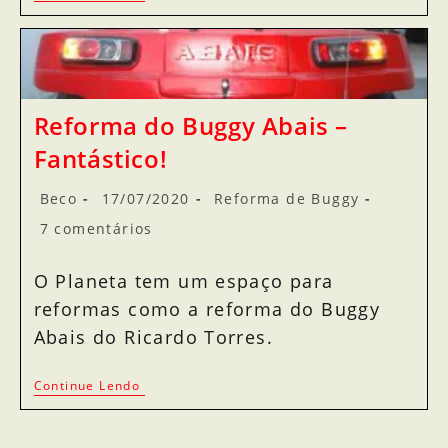
Reforma do Buggy Abais –
Fantástico!
Beco
17/07/2020
Reforma de Buggy
7 comentários
O Planeta tem um espaço para
reformas como a reforma do Buggy
Abais do Ricardo Torres.
Continue Lendo