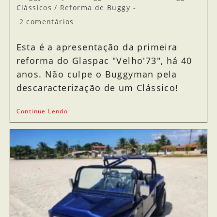
Clássicos
/
Reforma de Buggy
2 comentários
Esta é a apresentação da primeira
reforma do Glaspac "Velho'73", há 40
anos. Não culpe o Buggyman pela
descaracterização de um Clássico!
Continue Lendo