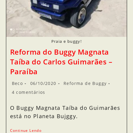
Praia e buggy!
Reforma do Buggy Magnata
Taíba do Carlos Guimarães –
Paraíba
Beco
06/10/2020
Reforma de Buggy
4 comentários
O Buggy Magnata Taíba do Guimarães
está no Planeta Bujggy.
Continue Lendo