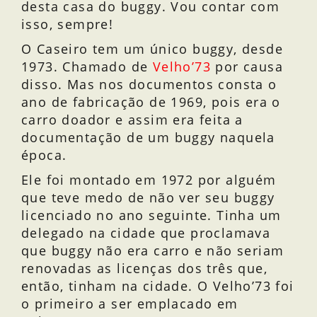
desta casa do buggy. Vou contar com
isso, sempre!
O Caseiro tem um único buggy, desde
1973. Chamado de
Velho’73
por causa
disso. Mas nos documentos consta o
ano de fabricação de 1969, pois era o
carro doador e assim era feita a
documentação de um buggy naquela
época.
Ele foi montado em 1972 por alguém
que teve medo de não ver seu buggy
licenciado no ano seguinte. Tinha um
delegado na cidade que proclamava
que buggy não era carro e não seriam
renovadas as licenças dos três que,
então, tinham na cidade. O Velho’73 foi
o primeiro a ser emplacado em