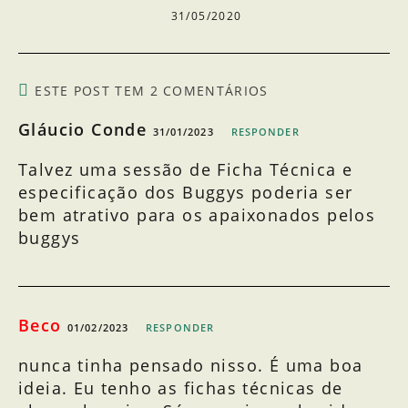
31/05/2020
ESTE POST TEM 2 COMENTÁRIOS
Gláucio Conde
31/01/2023
RESPONDER
Talvez uma sessão de Ficha Técnica e
especificação dos Buggys poderia ser
bem atrativo para os apaixonados pelos
buggys
Beco
01/02/2023
RESPONDER
nunca tinha pensado nisso. É uma boa
ideia. Eu tenho as fichas técnicas de