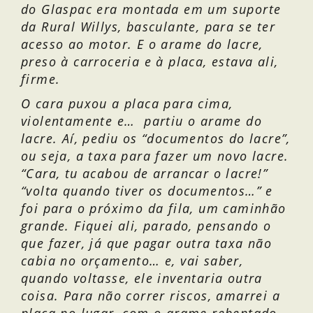
do Glaspac era montada em um suporte
da Rural Willys, basculante, para se ter
acesso ao motor. E o arame do lacre,
preso à carroceria e à placa, estava ali,
firme.
O cara puxou a placa para cima,
violentamente e… partiu o arame do
lacre. Aí, pediu os “documentos do lacre”,
ou seja, a taxa para fazer um novo lacre.
“Cara, tu acabou de arrancar o lacre!”
“volta quando tiver os documentos…” e
foi para o próximo da fila, um caminhão
grande. Fiquei ali, parado, pensando o
que fazer, já que pagar outra taxa não
cabia no orçamento… e, vai saber,
quando voltasse, ele inventaria outra
coisa. Para não correr riscos, amarrei a