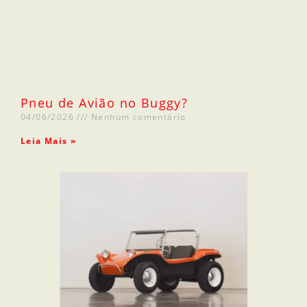
Pneu de Avião no Buggy?
04/06/2026
Nenhum comentário
Leia Mais »