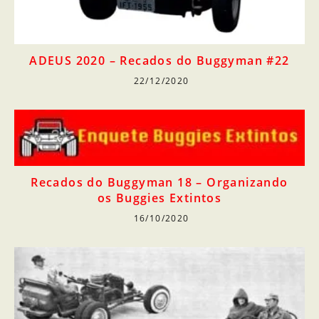
ADEUS 2020 – Recados do Buggyman #22
22/12/2020
Recados do Buggyman 18 – Organizando
os Buggies Extintos
16/10/2020