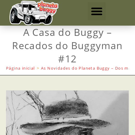
A Casa do Buggy –
Recados do Buggyman
#12
Página inicial
>
As Novidades do Planeta Buggy – Dos mais