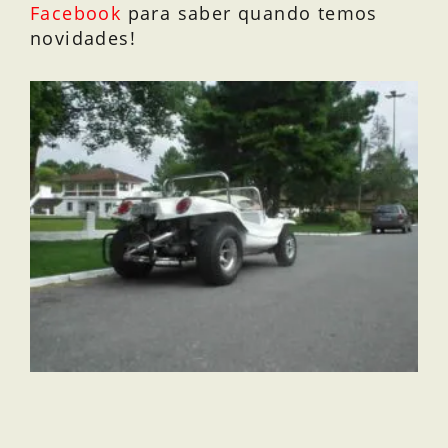
Facebook
para saber quando temos
novidades!