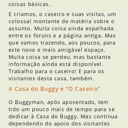
coisas básicas.
E criamos, o caseiro e suas visitas, um
colossal montante de matéria sobre o
assunto. Muita coisa ainda espalhada
entre os foruns e a página antiga. Mas
que vamos trazendo, aos poucos, para
este novo e mais amigável espaço.
Muita coisa se perdeu, mas bastante
informação ainda está disponível.
Trabalho para o caseiro! E para os
visitantes desta casa, também.
A Casa do Buggy e “O Caseiro”
O Buggyman, após aposentado, tem
tido um pouco mais de tempo para se
dedicar à Casa do Buggy. Mas continua
dependendo do apoio dos visitantes