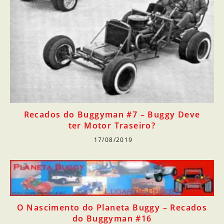
Recados do Buggyman #7 – Buggy Deve
ter Motor Traseiro?
17/08/2019
O Nascimento do Planeta Buggy – Recados
do Buggyman #16