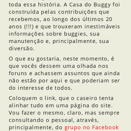
toda essa história. A Casa do Buggy foi
construída pelas contribuições que
recebemos, ao longo dos últimos 20
anos (!!!) e que trouxeram inestimáveis
informações sobre buggies, sua
manutenção e, principalmente, sua
diversão.
O que eu gostaria, neste momento, é
que vocês dessem uma olhada nos
foruns e achassem assuntos que ainda
não estão por aqui e que poderiam ser
do interesse de todos.
Coloquem o link, que o caseiro tenta
alinhar tudo em uma página do site.
Vou fazer o mesmo, claro, mas sempre
consultando o pessoal, através,
principalmente, do
grupo no Facebook