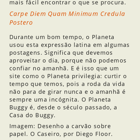
mais fácil encontrar o que se procura.
Carpe Diem Quam Minimum Credula
Postero
Durante um bom tempo, o Planeta
usou esta expressão latina em algumas
postagens. Significa que devemos
aproveitar o dia, porque não podemos
confiar no amanhã. E é isso que um
site como o Planeta privilegia: curtir o
tempo que temos, pois a roda da vida
não para de girar nunca e o amanhã é
sempre uma incógnita. O Planeta
Buggy é, desde o século passado, a
Casa do Buggy.
Imagem: Desenho a carvão sobre
papel. O Caseiro, por Diego Floor.