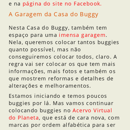
e na
página do site no Facebook.
A Garagem da Casa do Buggy
Nesta Casa do Buggy, também tem
espaço para uma
imensa garagem
.
Nela, queremos colocar tantos buggies
quanto possível, mas não
conseguiremos colocar todos, claro. A
regra vai ser colocar os que tem mais
informações, mais fotos e também os
que mostrem reformas e detalhes de
alterações e melhoramentos.
Estamos iniciando e temos poucos
buggies por lá. Mas vamos continuar
colocando buggies no
Acervo Virtual
do Planeta
, que está de cara nova, com
marcas por ordem alfabética para ser