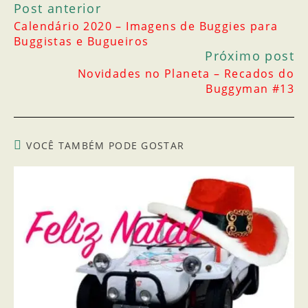
Post anterior
Calendário 2020 – Imagens de Buggies para
Buggistas e Bugueiros
Próximo post
Novidades no Planeta – Recados do
Buggyman #13
VOCÊ TAMBÉM PODE GOSTAR