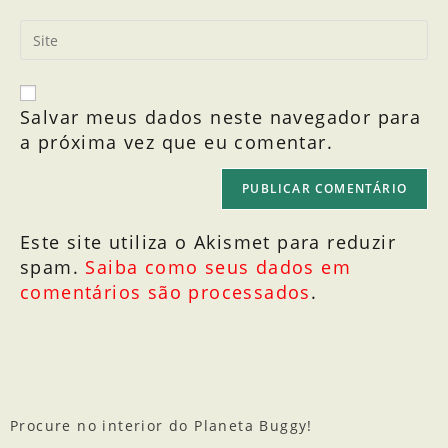
Salvar meus dados neste navegador para
a próxima vez que eu comentar.
Este site utiliza o Akismet para reduzir
spam.
Saiba como seus dados em
comentários são processados
.
Procure no interior do Planeta Buggy!