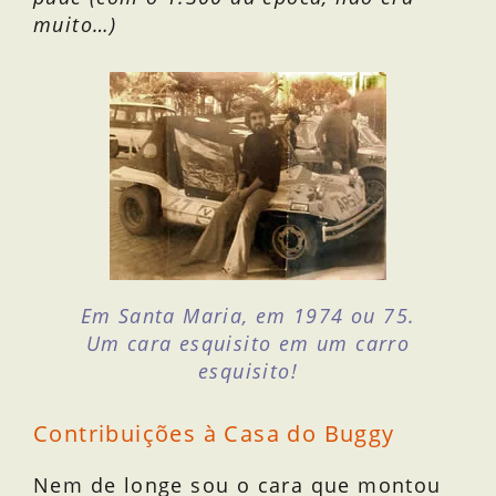
muito…)
Em Santa Maria, em 1974 ou 75.
Um cara esquisito em um carro
esquisito!
Contribuições à Casa do Buggy
Nem de longe sou o cara que montou