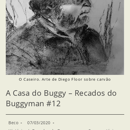
O Caseiro. Arte de Diego Floor sobre carvão
A Casa do Buggy – Recados do
Buggyman #12
Beco
07/03/2020