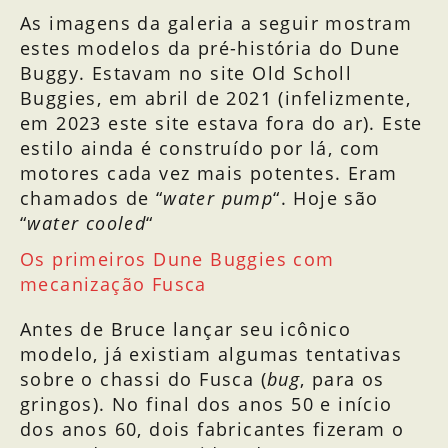
As imagens da galeria a seguir mostram
estes modelos da pré-história do Dune
Buggy. Estavam no site Old Scholl
Buggies, em abril de 2021 (infelizmente,
em 2023 este site estava fora do ar). Este
estilo ainda é construído por lá, com
motores cada vez mais potentes. Eram
chamados de “
water pump
“. Hoje são
“
water cooled
“
Os primeiros Dune Buggies com
mecanização Fusca
Antes de Bruce lançar seu icônico
modelo, já existiam algumas tentativas
sobre o chassi do Fusca (
bug
, para os
gringos). No final dos anos 50 e início
dos anos 60, dois fabricantes fizeram o