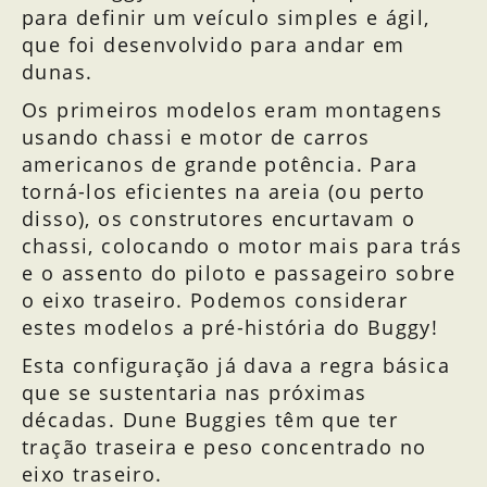
para definir um veículo simples e ágil,
que foi desenvolvido para andar em
dunas.
Os primeiros modelos eram montagens
usando chassi e motor de carros
americanos de grande potência. Para
torná-los eficientes na areia (ou perto
disso), os construtores encurtavam o
chassi, colocando o motor mais para trás
e o assento do piloto e passageiro sobre
o eixo traseiro. Podemos considerar
estes modelos a pré-história do Buggy!
Esta configuração já dava a regra básica
que se sustentaria nas próximas
décadas. Dune Buggies têm que ter
tração traseira e peso concentrado no
eixo traseiro.