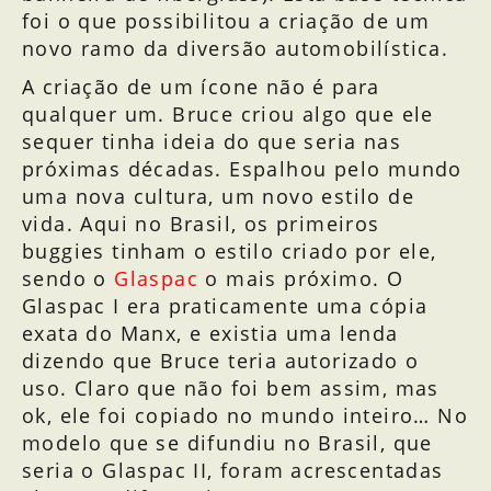
foi o que possibilitou a criação de um
novo ramo da diversão automobilística.
A criação de um ícone não é para
qualquer um. Bruce criou algo que ele
sequer tinha ideia do que seria nas
próximas décadas. Espalhou pelo mundo
uma nova cultura, um novo estilo de
vida. Aqui no Brasil, os primeiros
buggies tinham o estilo criado por ele,
sendo o
Glaspac
o mais próximo. O
Glaspac I era praticamente uma cópia
exata do Manx, e existia uma lenda
dizendo que Bruce teria autorizado o
uso. Claro que não foi bem assim, mas
ok, ele foi copiado no mundo inteiro… No
modelo que se difundiu no Brasil, que
seria o Glaspac II, foram acrescentadas