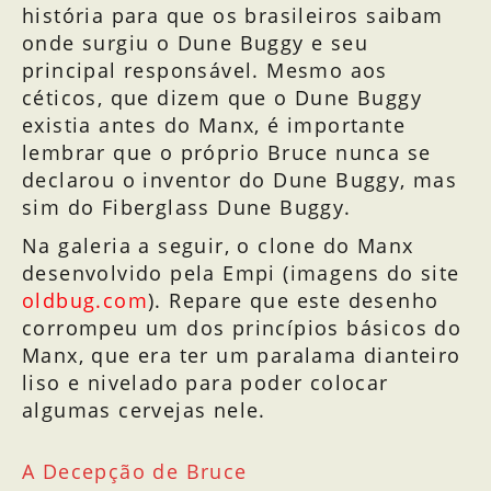
história para que os brasileiros saibam
onde surgiu o Dune Buggy e seu
principal responsável. Mesmo aos
céticos, que dizem que o Dune Buggy
existia antes do Manx, é importante
lembrar que o próprio Bruce nunca se
declarou o inventor do Dune Buggy, mas
sim do Fiberglass Dune Buggy.
Na galeria a seguir, o clone do Manx
desenvolvido pela Empi (imagens do site
oldbug.com
). Repare que este desenho
corrompeu um dos princípios básicos do
Manx, que era ter um paralama dianteiro
liso e nivelado para poder colocar
algumas cervejas nele.
A Decepção de Bruce