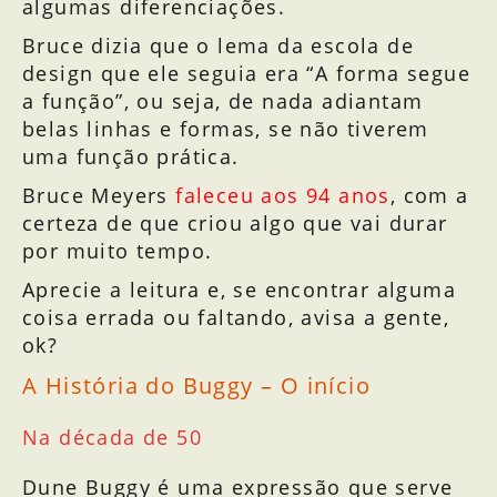
algumas diferenciações.
Bruce dizia que o lema da escola de
design que ele seguia era “A forma segue
a função”, ou seja, de nada adiantam
belas linhas e formas, se não tiverem
uma função prática.
Bruce Meyers
faleceu aos 94 anos
, com a
certeza de que criou algo que vai durar
por muito tempo.
Aprecie a leitura e, se encontrar alguma
coisa errada ou faltando, avisa a gente,
ok?
A História do Buggy – O início
Na década de 50
Dune Buggy é uma expressão que serve