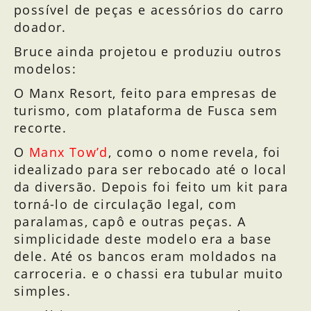
possível de peças e acessórios do carro
doador.
Bruce ainda projetou e produziu outros
modelos:
O Manx Resort, feito para empresas de
turismo, com plataforma de Fusca sem
recorte.
O
Manx Tow’d
, como o nome revela, foi
idealizado para ser rebocado até o local
da diversão. Depois foi feito um kit para
torná-lo de circulação legal, com
paralamas, capô e outras peças. A
simplicidade deste modelo era a base
dele. Até os bancos eram moldados na
carroceria. e o chassi era tubular muito
simples.