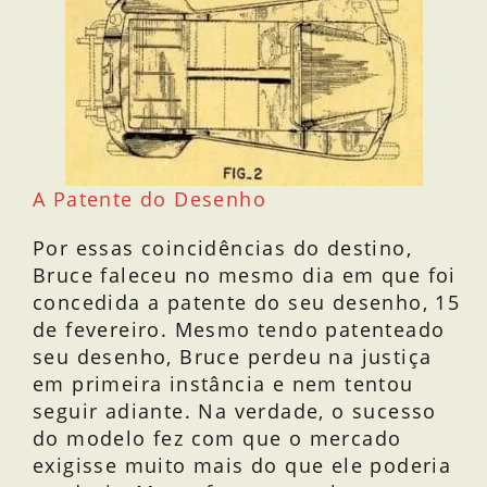
A Patente do Desenho
Por essas coincidências do destino,
Bruce faleceu no mesmo dia em que foi
concedida a patente do seu desenho, 15
de fevereiro. Mesmo tendo patenteado
seu desenho, Bruce perdeu na justiça
em primeira instância e nem tentou
seguir adiante. Na verdade, o sucesso
do modelo fez com que o mercado
exigisse muito mais do que ele poderia