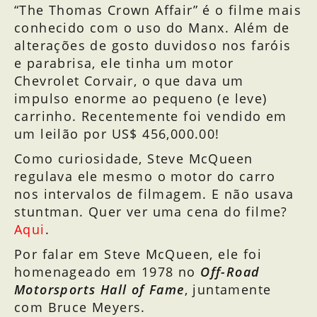
“The Thomas Crown Affair” é o filme mais
conhecido com o uso do Manx. Além de
alterações de gosto duvidoso nos faróis
e parabrisa, ele tinha um motor
Chevrolet Corvair, o que dava um
impulso enorme ao pequeno (e leve)
carrinho. Recentemente foi vendido em
um leilão por
US$ 456,000.00!
Como curiosidade, Steve McQueen
regulava ele mesmo o motor do carro
nos intervalos de filmagem. E não usava
stuntman. Quer ver uma cena do filme?
Aqui
.
Por falar em Steve McQueen, ele foi
homenageado em 1978 no
Off-Road
Motorsports Hall of Fame
, juntamente
com Bruce Meyers.