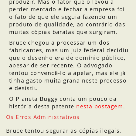
produzir. Mas o fator que o levou a
perder mercado e fechar a empresa foi
o fato de que ele seguia fazendo um
produto de qualidade, ao contrário das
muitas cópias baratas que surgiram.
Bruce chegou a processar um dos
fabricantes, mas um juiz federal decidiu
que o desenho era de domínio público,
apesar de ser recente. O advogado
tentou convencê-lo a apelar, mas ele já
tinha gasto muita grana neste processo
e desistiu
O Planeta Buggy conta um pouco da
história desta patente
nesta postagem
.
Os Erros Administrativos
Bruce tentou segurar as cópias ilegais,