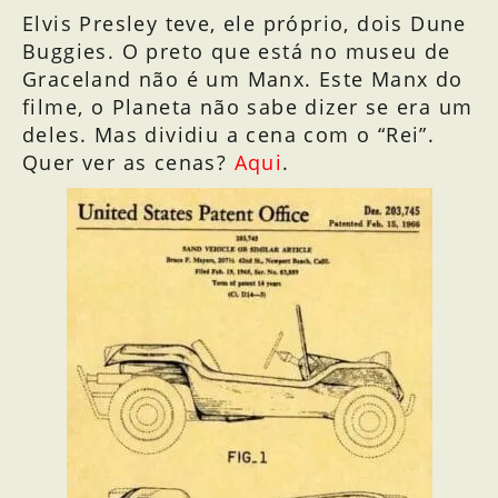
Elvis Presley teve, ele próprio, dois Dune
Buggies. O preto que está no museu de
Graceland não é um Manx. Este Manx do
filme, o Planeta não sabe dizer se era um
deles. Mas dividiu a cena com o “Rei”.
Quer ver as cenas?
Aqui
.