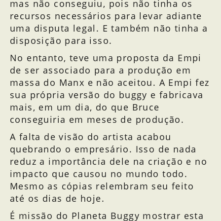
mas não conseguiu, pois não tinha os
recursos necessários para levar adiante
uma disputa legal. E também não tinha a
disposição para isso.
No entanto, teve uma proposta da Empi
de ser associado para a produção em
massa do Manx e não aceitou. A Empi fez
sua própria versão do buggy e fabricava
mais, em um dia, do que Bruce
conseguiria em meses de produção.
A falta de visão do artista acabou
quebrando o empresário. Isso de nada
reduz a importância dele na criação e no
impacto que causou no mundo todo.
Mesmo as cópias relembram seu feito
até os dias de hoje.
É missão do Planeta Buggy mostrar esta