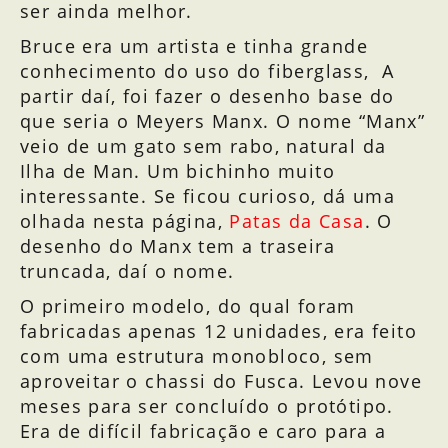
ser ainda melhor.
Bruce era um artista e tinha grande
conhecimento do uso do fiberglass, A
partir daí, foi fazer o desenho base do
que seria o Meyers Manx. O nome “Manx”
veio de um gato sem rabo, natural da
Ilha de Man. Um bichinho muito
interessante. Se ficou curioso, dá uma
olhada nesta página,
Patas da Casa
. O
desenho do Manx tem a traseira
truncada, daí o nome.
O primeiro modelo, do qual foram
fabricadas apenas 12 unidades, era feito
com uma estrutura monobloco, sem
aproveitar o chassi do Fusca. Levou nove
meses para ser concluído o protótipo.
Era de difícil fabricação e caro para a