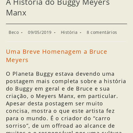
A História do Buggy Meyers
Manx
Beco
09/05/2019
História
8 comentários
Uma Breve Homenagem a Bruce
Meyers
O Planeta Buggy estava devendo uma
postagem mais completa sobre a história
do Buggy em geral e de Bruce e sua
criação, o Meyers Manx, em particular.
Apesar desta postagem ser muito
concisa, mostra o que este artista fez
para o mundo. É o criador do “carro
sorriso”, de um offroad ao alcance de