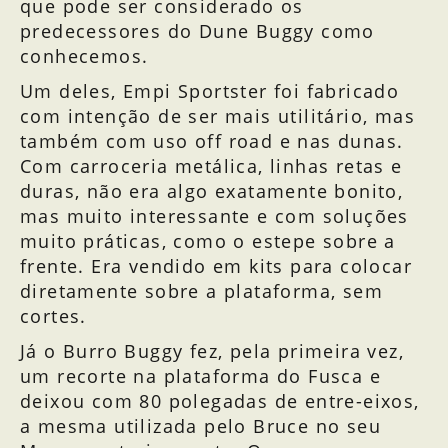
que pode ser considerado os
predecessores do Dune Buggy como
conhecemos.
Um deles, Empi Sportster foi fabricado
com intenção de ser mais utilitário, mas
também com uso off road e nas dunas.
Com carroceria metálica, linhas retas e
duras, não era algo exatamente bonito,
mas muito interessante e com soluções
muito práticas, como o estepe sobre a
frente. Era vendido em kits para colocar
diretamente sobre a plataforma, sem
cortes.
Já o Burro Buggy fez, pela primeira vez,
um recorte na plataforma do Fusca e
deixou com 80 polegadas de entre-eixos,
a mesma utilizada pelo Bruce no seu