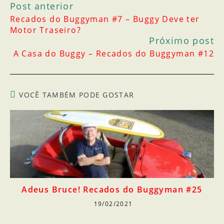
Post anterior
Recados do Buggyman #7 – Buggy Deve ter
Motor Traseiro?
Próximo post
A Casa do Buggy – Recados do Buggyman #12
VOCÊ TAMBÉM PODE GOSTAR
Adeus Bruce! Recados do Buggyman #25
19/02/2021