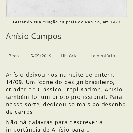
Testando sua criação na praia do Pepino, em 1970
Anísio Campos
Beco
15/09/2019
História
1 comentário
Anísio deixou-nos na noite de ontem,
14/09. Um ícone do design brasileiro,
criador do Clássico Tropi Kadron, Anísio
também foi um piloto profissional. Para
nossa sorte, dedicou-se mais ao desenho
de carros.
Não há palavras para descrever a
importância de Anísio para o