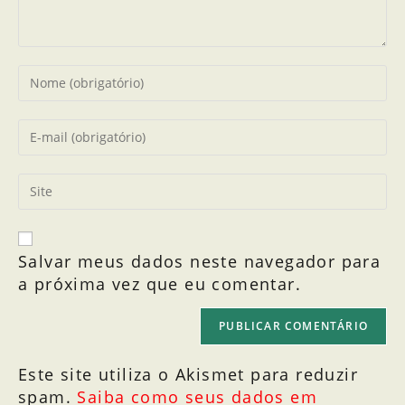
Salvar meus dados neste navegador para
a próxima vez que eu comentar.
Este site utiliza o Akismet para reduzir
spam.
Saiba como seus dados em