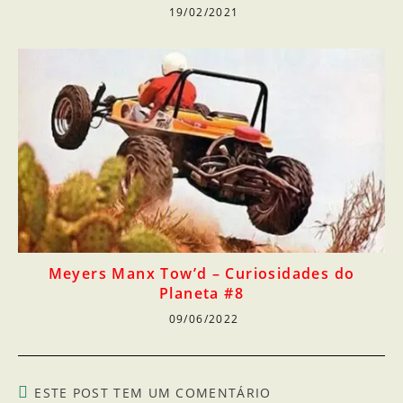
19/02/2021
Meyers Manx Tow’d – Curiosidades do
Planeta #8
09/06/2022
ESTE POST TEM UM COMENTÁRIO