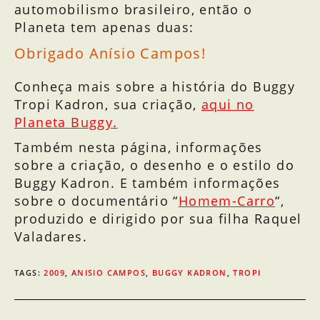
automobilismo brasileiro, então o
Planeta tem apenas duas:
Obrigado Anísio Campos!
Conheça mais sobre a história do Buggy
Tropi Kadron, sua criação,
aqui no
Planeta Buggy.
Também nesta página, informações
sobre a criação, o desenho e o estilo do
Buggy Kadron. E também informações
sobre o documentário “
Homem-Carro
“,
produzido e dirigido por sua filha Raquel
Valadares.
TAGS
:
2009
,
ANISIO CAMPOS
,
BUGGY KADRON
,
TROPI