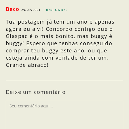
Beco
29/09/2021
RESPONDER
Tua postagem já tem um ano e apenas
agora eu a vi! Concordo contigo que o
Glaspac é o mais bonito, mas buggy é
buggy! Espero que tenhas conseguido
comprar teu buggy este ano, ou que
esteja ainda com vontade de ter um.
Grande abraço!
Deixe um comentário