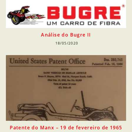
Análise do Bugre II
18/05/2020
Patente do Manx – 19 de fevereiro de 1965