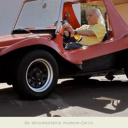
Do documentário Homem-Carro.