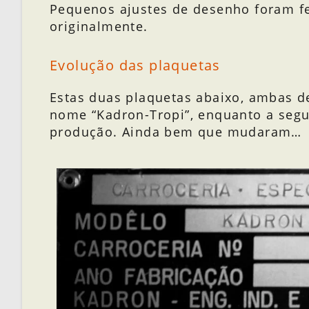
Pequenos ajustes de desenho foram fei
originalmente.
Evolução das plaquetas
Estas duas plaquetas abaixo, ambas d
nome “Kadron-Tropi”, enquanto a segu
produção. Ainda bem que mudaram…