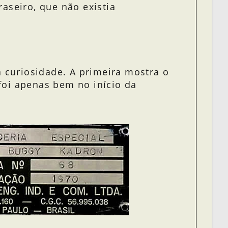
aseiro, que não existia
curiosidade. A primeira mostra o
foi apenas bem no início da