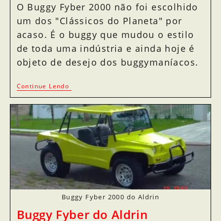
O Buggy Fyber 2000 não foi escolhido
um dos "Clássicos do Planeta" por
acaso. É o buggy que mudou o estilo
de toda uma indústria e ainda hoje é
objeto de desejo dos buggymaníacos.
Continue Lendo
Buggy Fyber 2000 do Aldrin
Buggy Fyber do Aldrin