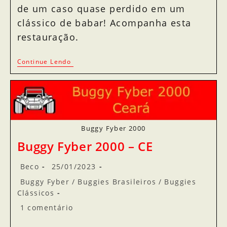
de um caso quase perdido em um
clássico de babar! Acompanha esta
restauração.
Continue Lendo
Buggy Fyber 2000
Buggy Fyber 2000 – CE
Beco
25/01/2023
Buggy Fyber
/
Buggies Brasileiros
/
Buggies
Clássicos
1 comentário