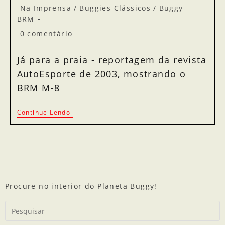
Na Imprensa
/
Buggies Clássicos
/
Buggy
BRM
0 comentário
Já para a praia - reportagem da revista
AutoEsporte de 2003, mostrando o
BRM M-8
Continue Lendo
Procure no interior do Planeta Buggy!