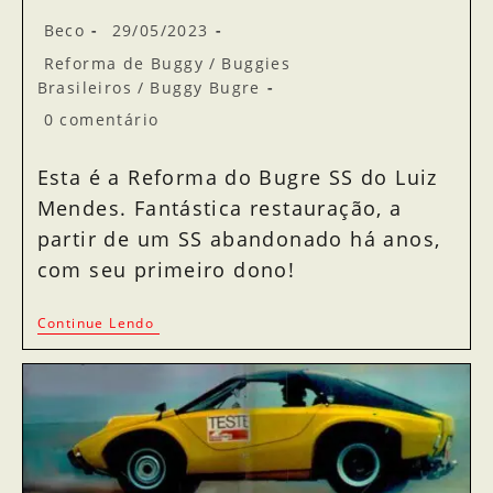
Beco
29/05/2023
Reforma de Buggy
/
Buggies
Brasileiros
/
Buggy Bugre
0 comentário
Esta é a Reforma do Bugre SS do Luiz
Mendes. Fantástica restauração, a
partir de um SS abandonado há anos,
com seu primeiro dono!
Continue Lendo