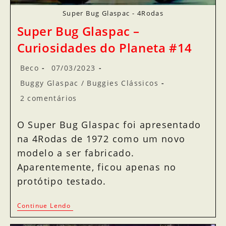
Super Bug Glaspac - 4Rodas
Super Bug Glaspac –
Curiosidades do Planeta #14
Beco
07/03/2023
Buggy Glaspac
/
Buggies Clássicos
2 comentários
O Super Bug Glaspac foi apresentado
na 4Rodas de 1972 como um novo
modelo a ser fabricado.
Aparentemente, ficou apenas no
protótipo testado.
Continue Lendo