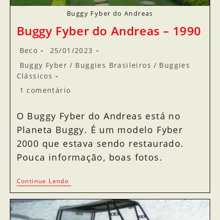
Buggy Fyber do Andreas
Buggy Fyber do Andreas – 1990
Beco
25/01/2023
Buggy Fyber
/
Buggies Brasileiros
/
Buggies
Clássicos
1 comentário
O Buggy Fyber do Andreas está no
Planeta Buggy. É um modelo Fyber
2000 que estava sendo restaurado.
Pouca informação, boas fotos.
Continue Lendo