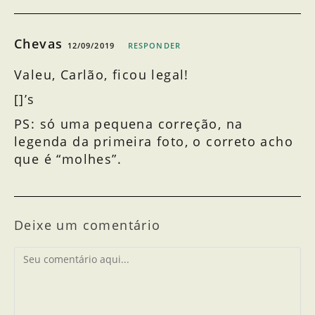
Chevas
12/09/2019
RESPONDER
Valeu, Carlão, ficou legal!
[]’s
PS: só uma pequena correção, na
legenda da primeira foto, o correto acho
que é “molhes”.
Deixe um comentário