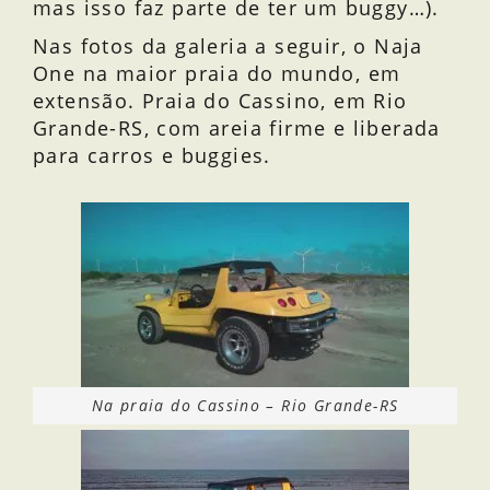
mas isso faz parte de ter um buggy…).
Nas fotos da galeria a seguir, o Naja
One na maior praia do mundo, em
extensão. Praia do Cassino, em Rio
Grande-RS, com areia firme e liberada
para carros e buggies.
Na praia do Cassino – Rio Grande-RS