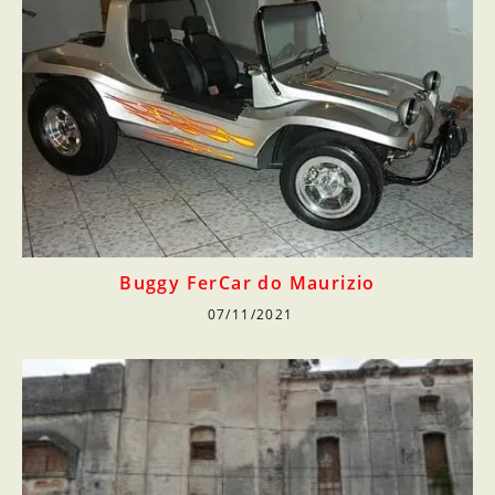
Buggy FerCar do Maurizio
07/11/2021