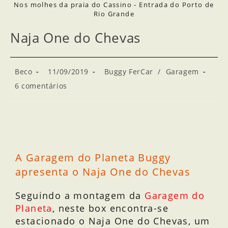
Nos molhes da praia do Cassino - Entrada do Porto de
Rio Grande
Naja One do Chevas
Beco
11/09/2019
Buggy FerCar
/
Garagem
6 comentários
A Garagem do Planeta Buggy
apresenta o Naja One do Chevas
Seguindo a montagem da
Garagem do
Planeta
, neste box encontra-se
estacionado o Naja One do Chevas, um