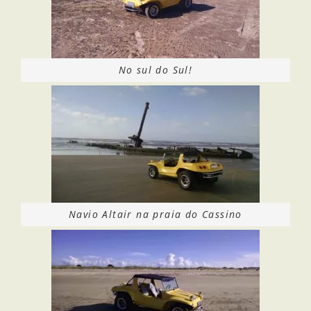
No sul do Sul!
Navio Altair na praia do Cassino