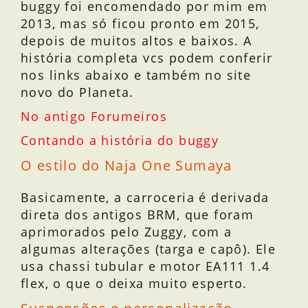
buggy foi encomendado por mim em
2013, mas só ficou pronto em 2015,
depois de muitos altos e baixos. A
história completa vcs podem conferir
nos links abaixo e também no site
novo do Planeta.
No antigo Forumeiros
Contando a história do buggy
O estilo do Naja One Sumaya
Basicamente, a carroceria é derivada
direta dos antigos BRM, que foram
aprimorados pelo Zuggy, com a
algumas alterações (targa e capô). Ele
usa chassi tubular e motor EA111 1.4
flex, o que o deixa muito esperto.