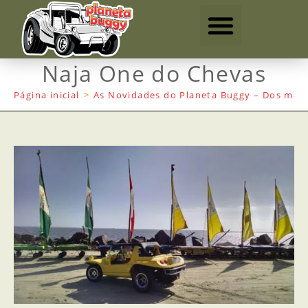
Naja One do Chevas
Página inicial
>
As Novidades do Planeta Buggy – Dos mais