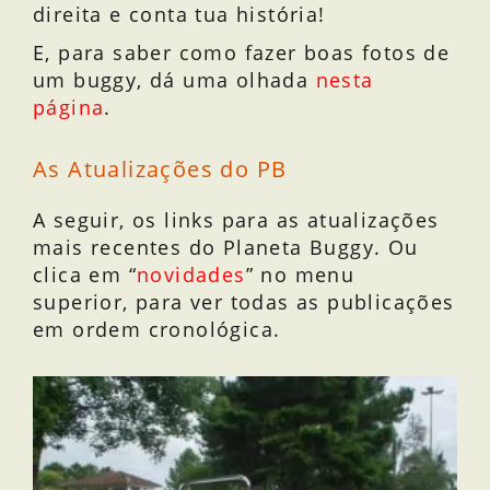
direita e conta tua história!
E, para saber como fazer boas fotos de
um buggy, dá uma olhada
nesta
página
.
As Atualizações do PB
A seguir, os links para as atualizações
mais recentes do Planeta Buggy. Ou
clica em “
novidades
” no menu
superior, para ver todas as publicações
em ordem cronológica.