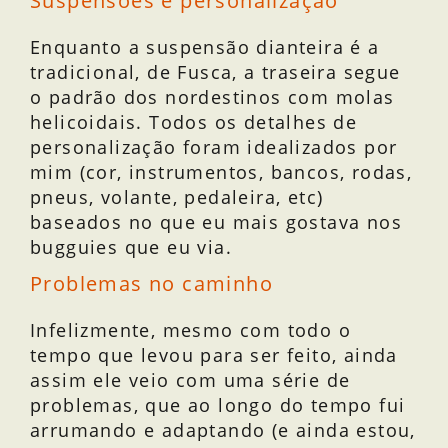
Suspensões e personalização
Enquanto a suspensão dianteira é a
tradicional, de Fusca, a traseira segue
o padrão dos nordestinos com molas
helicoidais. Todos os detalhes de
personalização foram idealizados por
mim (cor, instrumentos, bancos, rodas,
pneus, volante, pedaleira, etc)
baseados no que eu mais gostava nos
bugguies que eu via.
Problemas no caminho
Infelizmente, mesmo com todo o
tempo que levou para ser feito, ainda
assim ele veio com uma série de
problemas, que ao longo do tempo fui
arrumando e adaptando (e ainda estou,