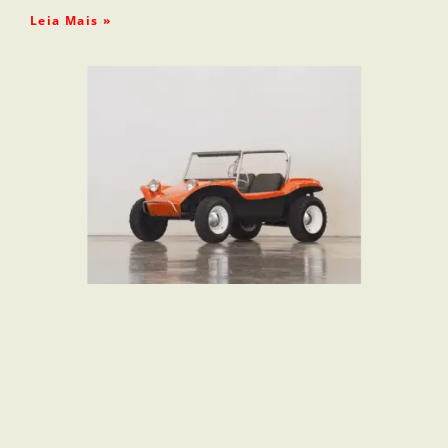
Leia Mais »