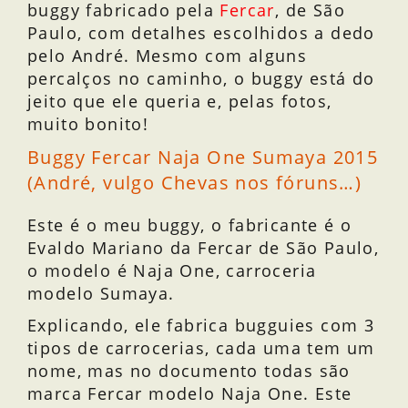
buggy fabricado pela
Fercar
, de São
Paulo, com detalhes escolhidos a dedo
pelo André. Mesmo com alguns
percalços no caminho, o buggy está do
jeito que ele queria e, pelas fotos,
muito bonito!
Buggy Fercar Naja One Sumaya 2015
(André, vulgo Chevas nos fóruns…)
Este é o meu buggy, o fabricante é o
Evaldo Mariano da Fercar de São Paulo,
o modelo é Naja One, carroceria
modelo Sumaya.
Explicando, ele fabrica bugguies com 3
tipos de carrocerias, cada uma tem um
nome, mas no documento todas são
marca Fercar modelo Naja One. Este