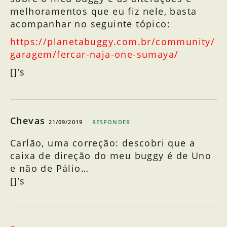
melhoramentos que eu fiz nele, basta
acompanhar no seguinte tópico:
https://planetabuggy.com.br/community/
garagem/fercar-naja-one-sumaya/
[]’s
Chevas
21/09/2019
RESPONDER
Carlão, uma correção: descobri que a
caixa de direção do meu buggy é de Uno
e não de Pálio…
[]’s