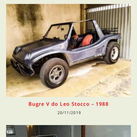
Bugre V do Leo Stocco – 1988
20/11/2019