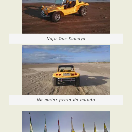
Naja One Sumaya
Na maior praia do mundo