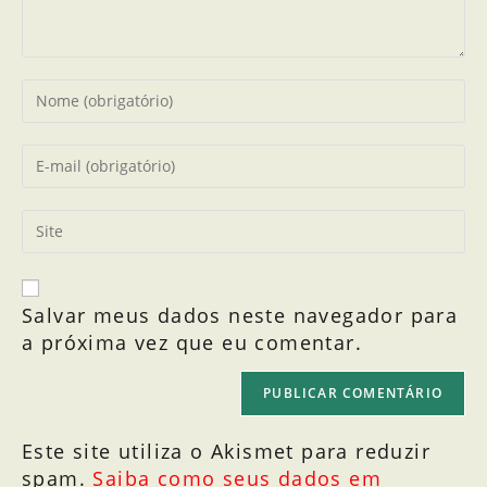
Salvar meus dados neste navegador para
a próxima vez que eu comentar.
Este site utiliza o Akismet para reduzir
spam.
Saiba como seus dados em