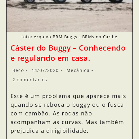
foto: Arquivo BRM Buggy - BRMs no Caribe
Cáster do Buggy – Conhecendo
e regulando em casa.
Beco
14/07/2020
Mecânica
2 comentários
Este é um problema que aparece mais
quando se reboca o buggy ou o fusca
com cambão. As rodas não
acompanham as curvas. Mas também
prejudica a dirigibilidade.