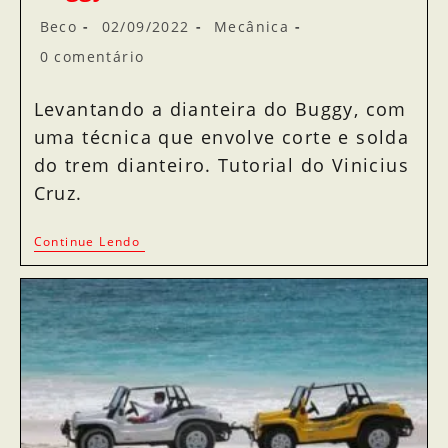
Beco
02/09/2022
Mecânica
0 comentário
Levantando a dianteira do Buggy, com
uma técnica que envolve corte e solda
do trem dianteiro. Tutorial do Vinicius
Cruz.
Continue Lendo