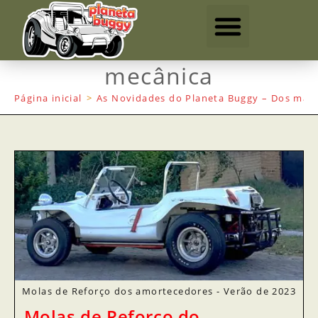
mecânica
Página inicial
>
As Novidades do Planeta Buggy – Dos mais
Molas de Reforço dos amortecedores - Verão de 2023
Molas de Reforço do