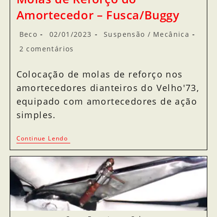
Amortecedor – Fusca/Buggy
Beco
02/01/2023
Suspensão
/
Mecânica
2 comentários
Colocação de molas de reforço nos
amortecedores dianteiros do Velho'73,
equipado com amortecedores de ação
simples.
Continue Lendo