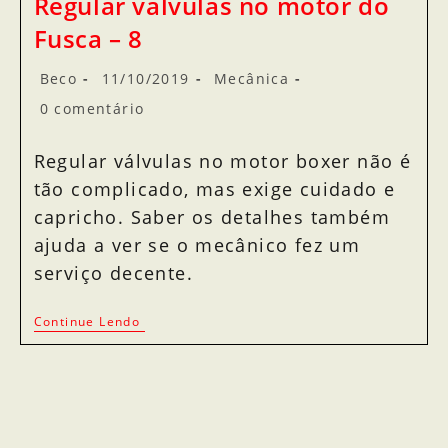
Regular válvulas no motor do
Fusca – 8
Beco
11/10/2019
Mecânica
0 comentário
Regular válvulas no motor boxer não é
tão complicado, mas exige cuidado e
capricho. Saber os detalhes também
ajuda a ver se o mecânico fez um
serviço decente.
Continue Lendo