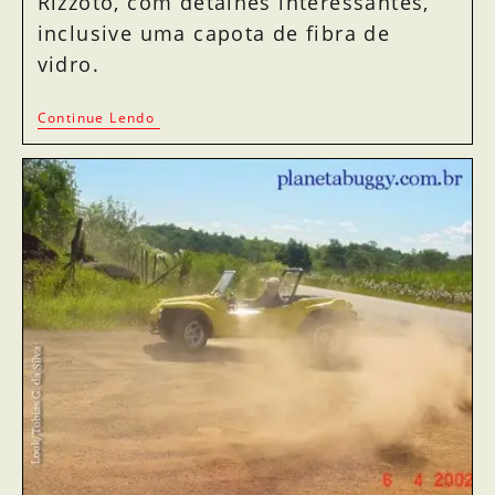
Rizzoto, com detalhes interessantes,
inclusive uma capota de fibra de
vidro.
Continue Lendo