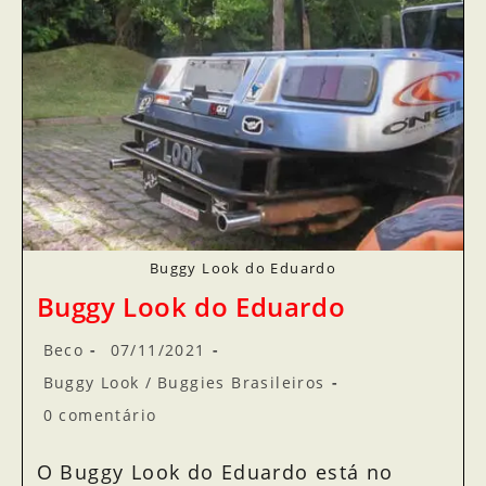
Buggy Look do Eduardo
Buggy Look do Eduardo
Beco
07/11/2021
Buggy Look
/
Buggies Brasileiros
0 comentário
O Buggy Look do Eduardo está no