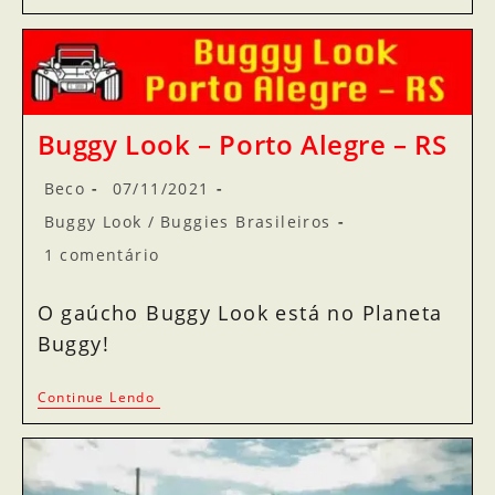
Buggy Look – Porto Alegre – RS
Beco
07/11/2021
Buggy Look
/
Buggies Brasileiros
1 comentário
O gaúcho Buggy Look está no Planeta
Buggy!
Continue Lendo