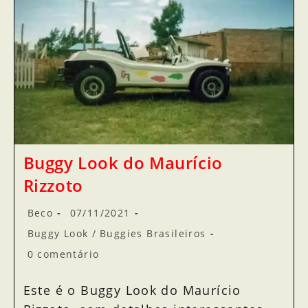
Buggy Look do Maurício
Rizzoto
Beco
07/11/2021
Buggy Look
/
Buggies Brasileiros
0 comentário
Este é o Buggy Look do Maurício