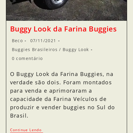
Buggy Look da Farina Buggies
Beco
07/11/2021
Buggies Brasileiros
/
Buggy Look
0 comentário
O Buggy Look da Farina Buggies, na
verdade são dois. Foram montados
para venda e aprimoraram a
capacidade da Farina Veículos de
produzir e vender buggies no Sul do
Brasil.
Continue Lendo