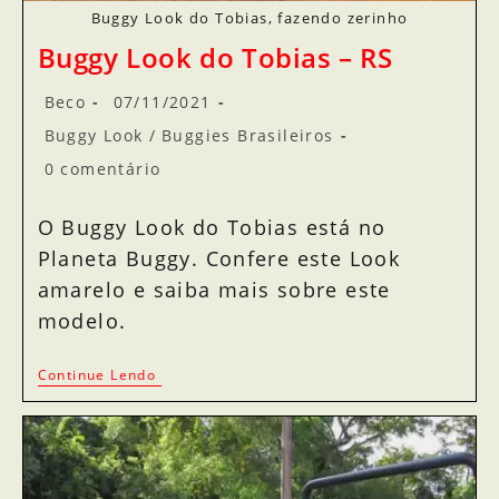
Buggy Look do Tobias, fazendo zerinho
Buggy Look do Tobias – RS
Beco
07/11/2021
Buggy Look
/
Buggies Brasileiros
0 comentário
O Buggy Look do Tobias está no
Planeta Buggy. Confere este Look
amarelo e saiba mais sobre este
modelo.
Continue Lendo