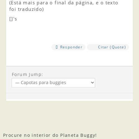
(Está mais para o final da página, e o texto
foi traduzido)
[]'s
Responder
Citar (Quote)
Forum Jump:
Procure no interior do Planeta Buggy!