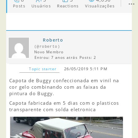
Posts
Usuários
Reactions
Visualizações
Roberto
(@roberto)
Novo Membro
Entrou: 7 anos atrás
Posts: 2
26/05/2019 5:11 PM
Topic starter
Capota de Buggy confeccionada em vinil na
cor gelo combinando com as faixas da
pintura do Buggy.
Capota fabricada em 5 dias com o plasticos
transparente com solda eletronica