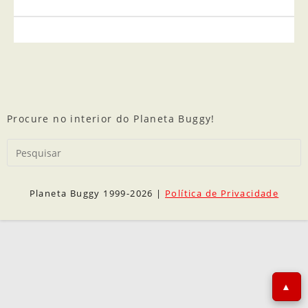
Procure no interior do Planeta Buggy!
Planeta Buggy 1999-2026 |
Política de Privacidade