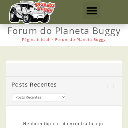
Forum do Planeta Buggy
Página inicial
>
Forum do Planeta Buggy
Posts Recentes
|
|
Nenhum tópico foi encontrado aqui