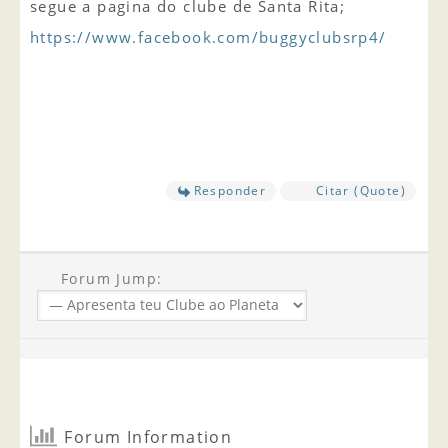
segue a pagina do clube de Santa Rita;
https://www.facebook.com/buggyclubsrp4/
Responder
Citar (Quote)
Forum Jump:
Forum Information