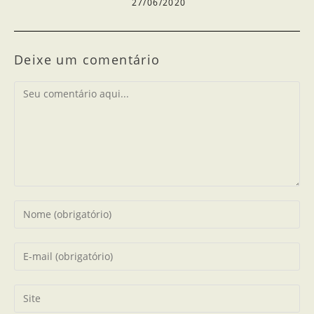
27/06/2020
Deixe um comentário