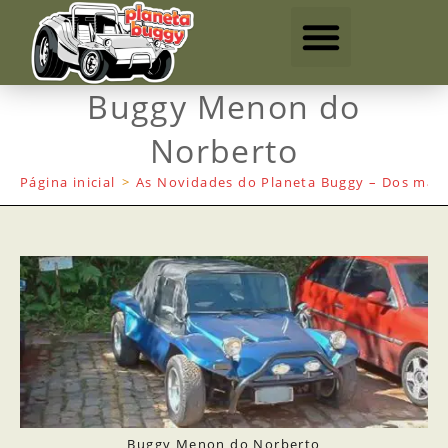
Buggy Menon do
Norberto
Página inicial
>
As Novidades do Planeta Buggy – Dos mais
Buggy Menon do Norberto