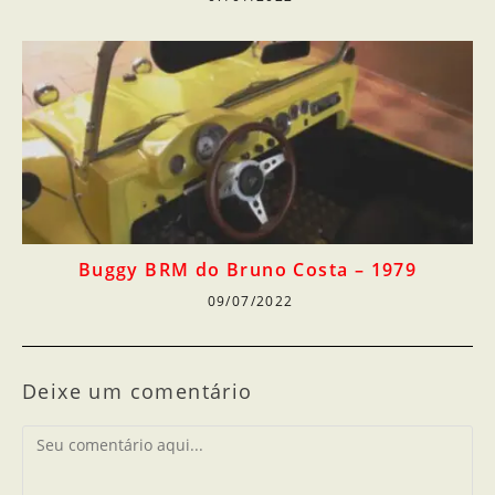
Buggy BRM do Bruno Costa – 1979
09/07/2022
Deixe um comentário