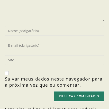
Salvar meus dados neste navegador para
a próxima vez que eu comentar.