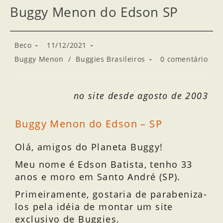
Buggy Menon do Edson SP
Beco
11/12/2021
Buggy Menon
/
Buggies Brasileiros
0 comentário
no site desde agosto de 2003
Buggy Menon do Edson – SP
Olá, amigos do Planeta Buggy!
Meu nome é Edson Batista, tenho 33
anos e moro em Santo André (SP).
Primeiramente, gostaria de parabeniza-
los pela idéia de montar um site
exclusivo de Buggies.