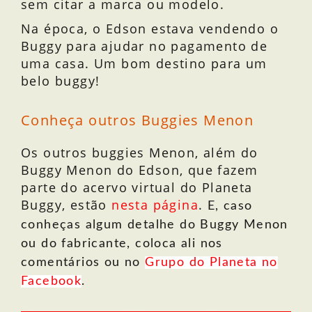
sem citar a marca ou modelo.
Na época, o Edson estava vendendo o
Buggy para ajudar no pagamento de
uma casa. Um bom destino para um
belo buggy!
Conheça outros Buggies Menon
Os outros buggies Menon, além do
Buggy Menon do Edson, que fazem
parte do acervo virtual do Planeta
Buggy, estão
nesta página
.
E, caso
conheças algum detalhe do Buggy Menon
ou do fabricante, coloca ali nos
comentários ou no
Grupo do Planeta no
Facebook
.