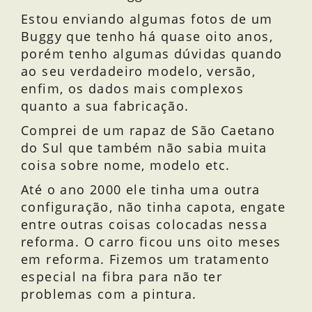
Estou enviando algumas fotos de um
Buggy que tenho há quase oito anos,
porém tenho algumas dúvidas quando
ao seu verdadeiro modelo, versão,
enfim, os dados mais complexos
quanto a sua fabricação.
Comprei de um rapaz de São Caetano
do Sul que também não sabia muita
coisa sobre nome, modelo etc.
Até o ano 2000 ele tinha uma outra
configuração, não tinha capota, engate
entre outras coisas colocadas nessa
reforma. O carro ficou uns oito meses
em reforma. Fizemos um tratamento
especial na fibra para não ter
problemas com a pintura.