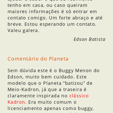
tenho em casa, ou caso queiram
maiores informações é só entrar em
contato comigo. Um forte abraço e até
breve. Estou esperando um contato.
Valeu galera.
Edson Batista
Comentário do Planeta
Sem dúvida este é o Buggy Menon do
Edson, muito bem cuidado. Este
modelo que o Planeta “batizou” de
Meio-Kadron, já que a traseira é
claramente inspirada no
clássico
Kadron
. Era muito comum o
licenciamento apenas como buggy,