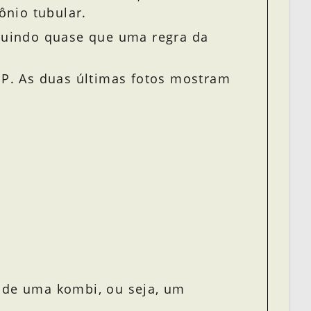
ônio tubular.
guindo quase que uma regra da
-SP. As duas últimas fotos mostram
 de uma kombi, ou seja, um