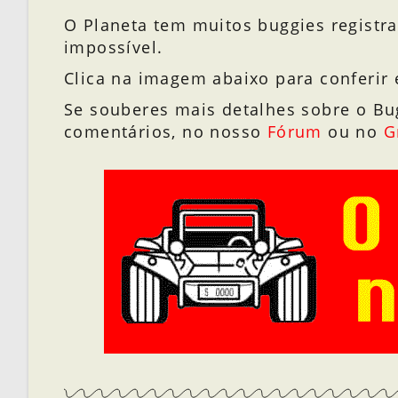
O Planeta tem muitos buggies registra
impossível.
Clica na imagem abaixo para conferir 
Se souberes mais detalhes sobre o Bu
comentários, no nosso
Fórum
ou no
G