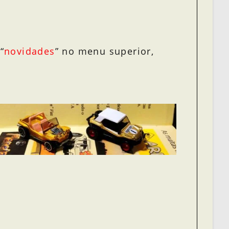
“
novidades
” no menu superior,