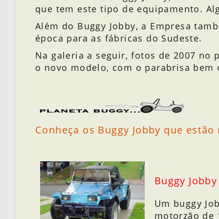
que tem este tipo de equipamento. Al
Além do Buggy Jobby, a Empresa tamb
época para as fábricas do Sudeste.
Na galeria a seguir, fotos de 2007 no
o novo modelo, com o parabrisa bem 
Conheça os Buggy Jobby que estão 
Buggy Jobby
Um buggy Job
motorzão de 