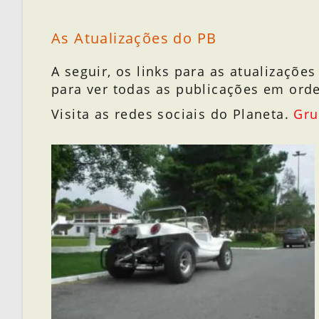
As Atualizações do PB
A seguir, os links para as atualizaçõe
para ver todas as publicações em ord
Visita as redes sociais do Planeta.
Gr