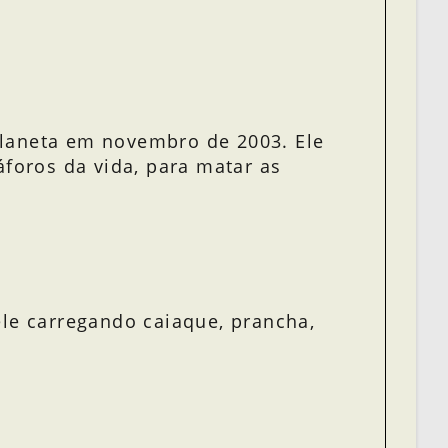
Planeta em novembro de 2003. Ele
foros da vida, para matar as
le carregando caiaque, prancha,