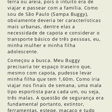
terra ou areia, pois o intuito era de
viajar e passear com a família. Como
sou de São Paulo (Sampa Buggy),
obviamente deveria ter características
mais urbanas, dentre elas a
necessidade de capota e considerar o
transporte básico de três pessoas, eu,
minha mulher e minha filha
adolescente.
Começou a busca. Meu Buggy
precisaria ter espaço traseiro que,
mesmo com capota, pudesse levar
minha filha que tem 1,60m. Como iria
viajar nos finais de semana, uma mala
tipo esportista para cada um, ou seja,
três malas. A questão de segurança era
fundamental portanto, extintor,
ferramentas, estepe, macaco e tudo