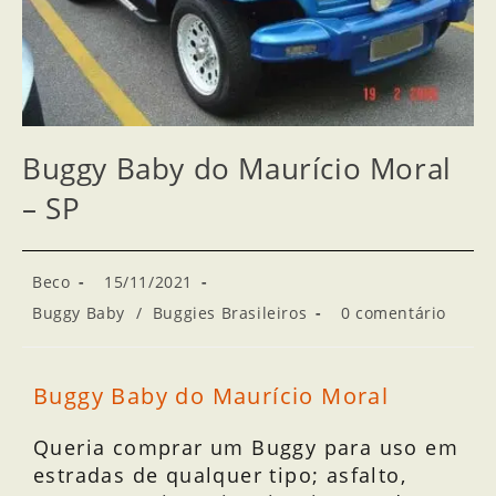
Buggy Baby do Maurício Moral
– SP
Beco
15/11/2021
Buggy Baby
/
Buggies Brasileiros
0 comentário
Buggy Baby do Maurício Moral
Queria comprar um Buggy para uso em
estradas de qualquer tipo; asfalto,