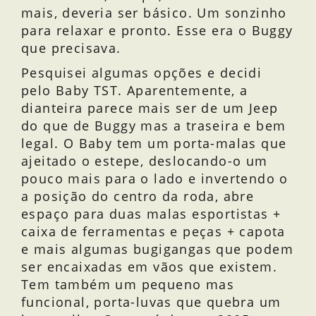
mais, deveria ser básico. Um sonzinho
para relaxar e pronto. Esse era o Buggy
que precisava.
Pesquisei algumas opções e decidi
pelo Baby TST. Aparentemente, a
dianteira parece mais ser de um Jeep
do que de Buggy mas a traseira e bem
legal. O Baby tem um porta-malas que
ajeitado o estepe, deslocando-o um
pouco mais para o lado e invertendo o
a posição do centro da roda, abre
espaço para duas malas esportistas +
caixa de ferramentas e peças + capota
e mais algumas bugigangas que podem
ser encaixadas em vãos que existem.
Tem também um pequeno mas
funcional, porta-luvas que quebra um