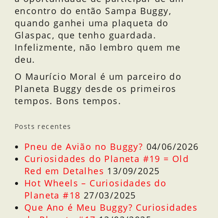
encontro do então Sampa Buggy,
quando ganhei uma plaqueta do
Glaspac, que tenho guardada.
Infelizmente, não lembro quem me
deu.
O Maurício Moral é um parceiro do
Planeta Buggy desde os primeiros
tempos. Bons tempos.
Posts recentes
Pneu de Avião no Buggy?
04/06/2026
Curiosidades do Planeta #19 = Old
Red em Detalhes
13/09/2025
Hot Wheels – Curiosidades do
Planeta #18
27/03/2025
Que Ano é Meu Buggy? Curiosidades