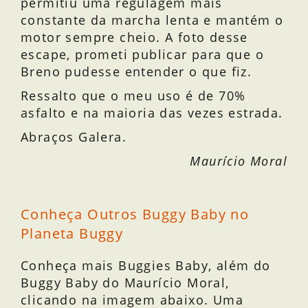
permitiu uma regulagem mais
constante da marcha lenta e mantém o
motor sempre cheio. A foto desse
escape, prometi publicar para que o
Breno pudesse entender o que fiz.
Ressalto que o meu uso é de 70%
asfalto e na maioria das vezes estrada.
Abraços Galera.
Maurício Moral
Conheça Outros Buggy Baby no
Planeta Buggy
Conheça mais Buggies Baby, além do
Buggy Baby do Maurício Moral,
clicando na imagem abaixo. Uma