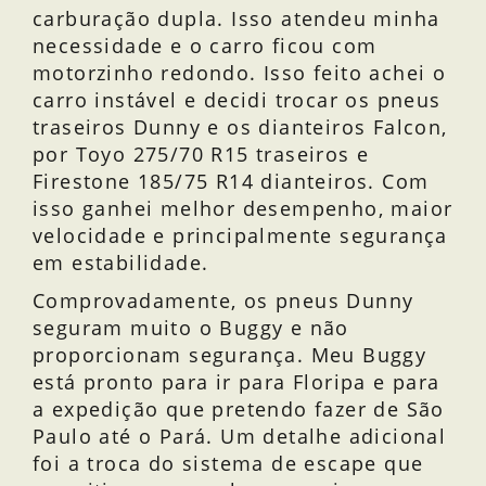
carburação dupla. Isso atendeu minha
necessidade e o carro ficou com
motorzinho redondo. Isso feito achei o
carro instável e decidi trocar os pneus
traseiros Dunny e os dianteiros Falcon,
por Toyo 275/70 R15 traseiros e
Firestone 185/75 R14 dianteiros. Com
isso ganhei melhor desempenho, maior
velocidade e principalmente segurança
em estabilidade.
Comprovadamente, os pneus Dunny
seguram muito o Buggy e não
proporcionam segurança. Meu Buggy
está pronto para ir para Floripa e para
a expedição que pretendo fazer de São
Paulo até o Pará. Um detalhe adicional
foi a troca do sistema de escape que