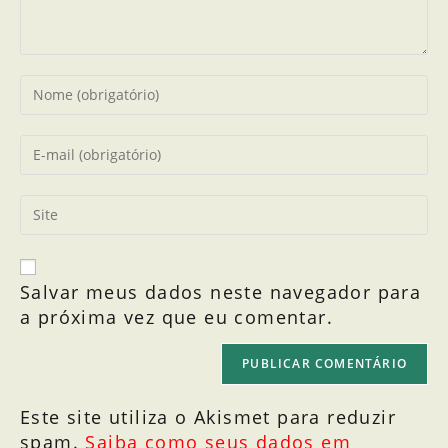
Salvar meus dados neste navegador para
a próxima vez que eu comentar.
Este site utiliza o Akismet para reduzir
spam.
Saiba como seus dados em