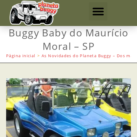
Buggy Baby do Maurício
Moral – SP
Página inicial
>
As Novidades do Planeta Buggy – Dos mais