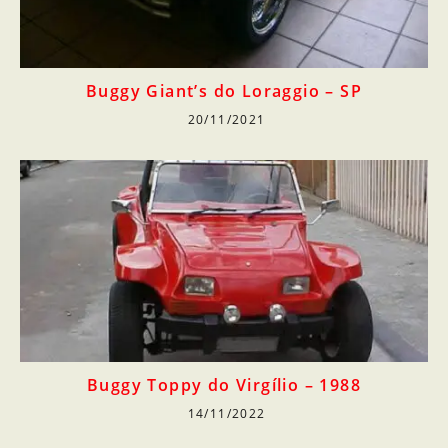
Buggy Giant’s do Loraggio – SP
20/11/2021
Buggy Toppy do Virgílio – 1988
14/11/2022