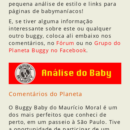
pequena análise de estilo e links para
páginas de babymaníacos!
E, se tiver alguma informação
interessante sobre este ou qualquer
outro buggy, coloca ali embaixo nos
comentários, no
Fórum
ou no
Grupo do
Planeta Buggy no Facebook
.
Comentários do Planeta
O Buggy Baby do Maurício Moral é um
dos mais perfeitos que conheci de
perto, em um passeio à São Paulo. Tive
a oportunidade de participar de um