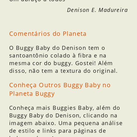
Denison E. Madureira
Comentários do Planeta
O Buggy Baby do Denison tem o
santoantônio colado à fibra e na
mesma cor do buggy. Gostei! Além
disso, não tem a textura do original.
Conheça Outros Buggy Baby no
Planeta Buggy
Conheça mais Buggies Baby, além do
Buggy Baby do Denison, clicando na
imagem abaixo. Uma pequena análise
de estilo e links para páginas de