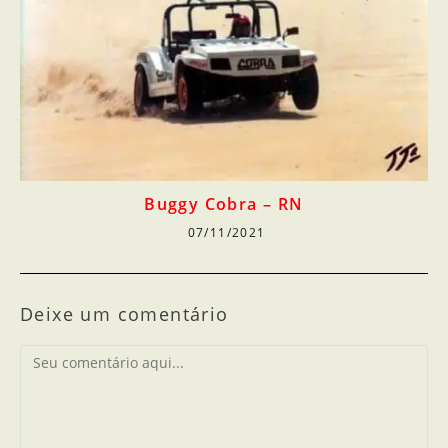
Buggy Cobra – RN
07/11/2021
Deixe um comentário