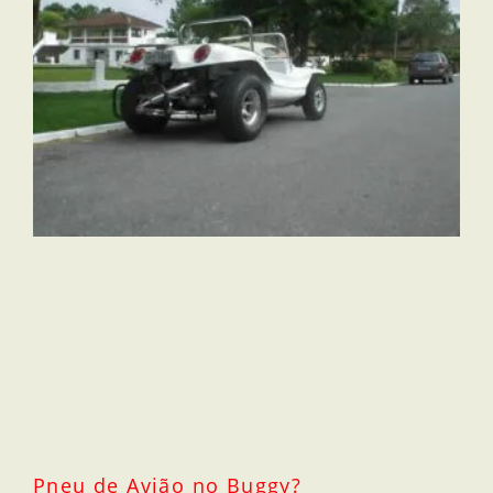
Pneu de Avião no Buggy?