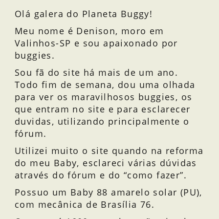
Olá galera do Planeta Buggy!
Meu nome é Denison, moro em
Valinhos-SP e sou apaixonado por
buggies.
Sou fã do site há mais de um ano.
Todo fim de semana, dou uma olhada
para ver os maravilhosos buggies, os
que entram no site e para esclarecer
duvidas, utilizando principalmente o
fórum.
Utilizei muito o site quando na reforma
do meu Baby, esclareci várias dúvidas
através do fórum e do “como fazer”.
Possuo um Baby 88 amarelo solar (PU),
com mecânica de Brasília 76.