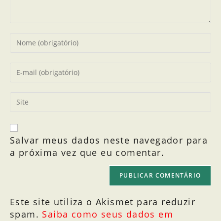
Salvar meus dados neste navegador para
a próxima vez que eu comentar.
Este site utiliza o Akismet para reduzir
spam.
Saiba como seus dados em