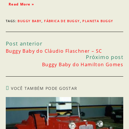
Read More »
TAGS
:
BUGGY BABY
,
FÁBRICA DE BUGGY
,
PLANETA BUGGY
Post anterior
Buggy Baby do Cláudio Flaschner – SC
Próximo post
Buggy Baby do Hamilton Gomes
VOCÊ TAMBÉM PODE GOSTAR