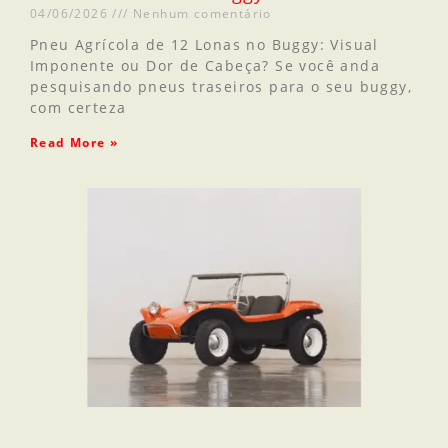
04/06/2026
Nenhum comentário
Pneu Agrícola de 12 Lonas no Buggy: Visual
Imponente ou Dor de Cabeça? Se você anda
pesquisando pneus traseiros para o seu buggy,
com certeza
Read More »