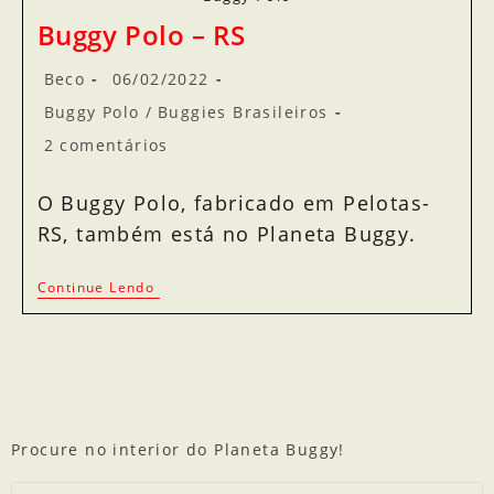
Buggy Polo – RS
Beco
06/02/2022
Buggy Polo
/
Buggies Brasileiros
2 comentários
O Buggy Polo, fabricado em Pelotas-
RS, também está no Planeta Buggy.
Continue Lendo
Procure no interior do Planeta Buggy!