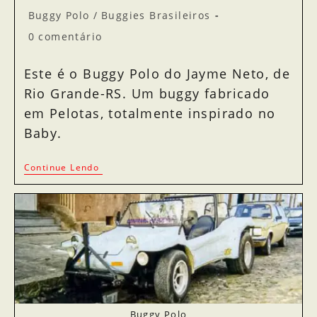
Buggy Polo
/
Buggies Brasileiros
0 comentário
Este é o Buggy Polo do Jayme Neto, de
Rio Grande-RS. Um buggy fabricado
em Pelotas, totalmente inspirado no
Baby.
Continue Lendo
Buggy Polo