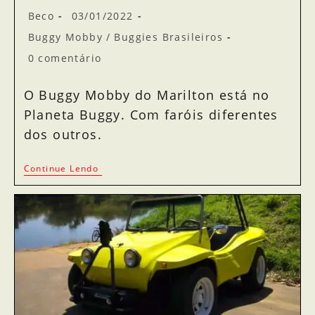
Beco
03/01/2022
Buggy Mobby
/
Buggies Brasileiros
0 comentário
O Buggy Mobby do Marilton está no
Planeta Buggy. Com faróis diferentes
dos outros.
Continue Lendo