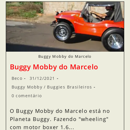
Buggy Mobby do Marcelo
Buggy Mobby do Marcelo
Beco
31/12/2021
Buggy Mobby
/
Buggies Brasileiros
0 comentário
O Buggy Mobby do Marcelo está no
Planeta Buggy. Fazendo "wheeling"
com motor boxer 1.6...