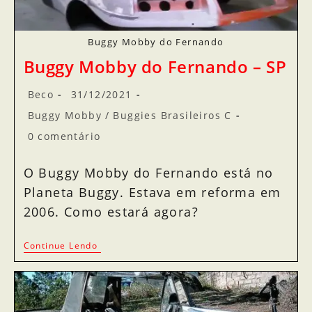
Buggy Mobby do Fernando
Buggy Mobby do Fernando – SP
Beco
31/12/2021
Buggy Mobby
/
Buggies Brasileiros C
0 comentário
O Buggy Mobby do Fernando está no
Planeta Buggy. Estava em reforma em
2006. Como estará agora?
Continue Lendo