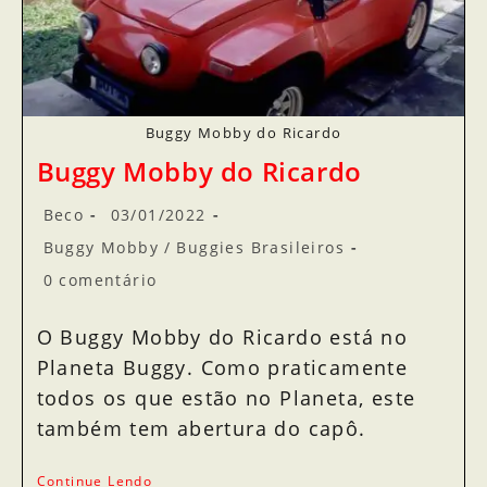
Buggy Mobby do Ricardo
Buggy Mobby do Ricardo
Beco
03/01/2022
Buggy Mobby
/
Buggies Brasileiros
0 comentário
O Buggy Mobby do Ricardo está no
Planeta Buggy. Como praticamente
todos os que estão no Planeta, este
também tem abertura do capô.
Continue Lendo