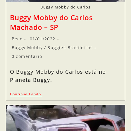
Buggy Mobby do Carlos
Buggy Mobby do Carlos
Machado – SP
Beco
01/01/2022
Buggy Mobby
/
Buggies Brasileiros
0 comentário
O Buggy Mobby do Carlos está no
Planeta Buggy.
Continue Lendo