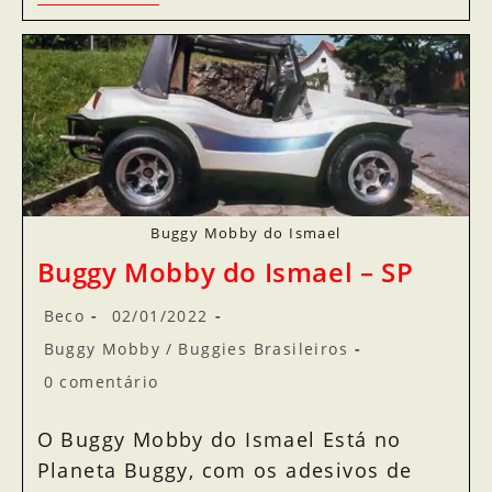
Buggy Mobby do Ismael
Buggy Mobby do Ismael – SP
Beco
02/01/2022
Buggy Mobby
/
Buggies Brasileiros
0 comentário
O Buggy Mobby do Ismael Está no
Planeta Buggy, com os adesivos de