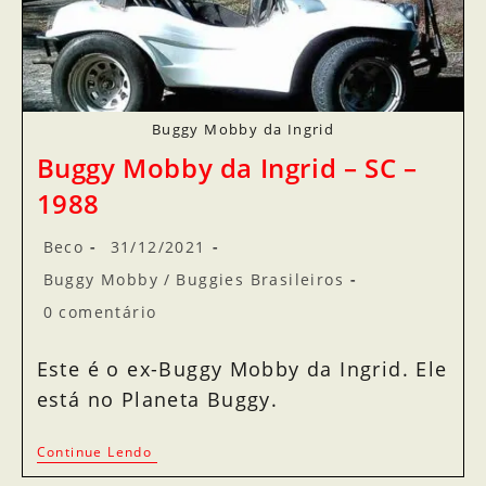
Buggy Mobby da Ingrid
Buggy Mobby da Ingrid – SC –
1988
Beco
31/12/2021
Buggy Mobby
/
Buggies Brasileiros
0 comentário
Este é o ex-Buggy Mobby da Ingrid. Ele
está no Planeta Buggy.
Continue Lendo