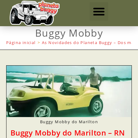
Buggy Mobby
Página inicial
>
As Novidades do Planeta Buggy – Dos mais
Buggy Mobby do Marilton
Buggy Mobby do Marilton – RN