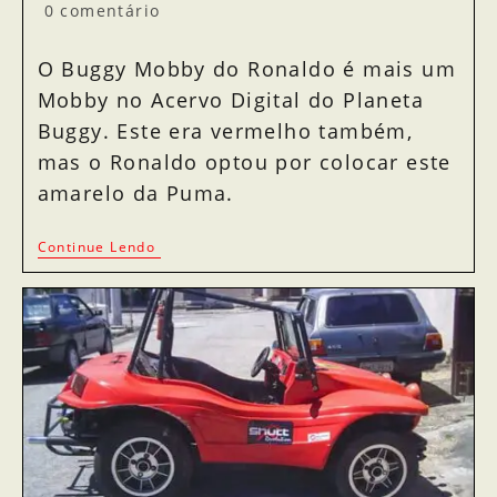
0 comentário
O Buggy Mobby do Ronaldo é mais um
Mobby no Acervo Digital do Planeta
Buggy. Este era vermelho também,
mas o Ronaldo optou por colocar este
amarelo da Puma.
Continue Lendo