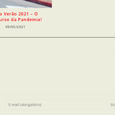
o Verão 2021 – O
urso da Pandemia!
09/05/2021