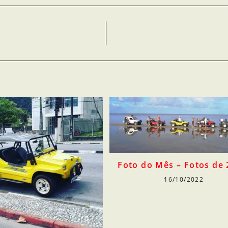
Foto do Mês – Fotos de
16/10/2022