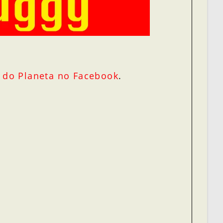
 do Planeta no Facebook
.