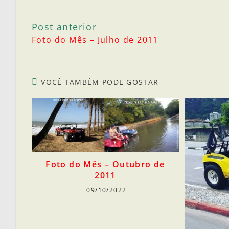
Post anterior
Foto do Mês – Julho de 2011
VOCÊ TAMBÉM PODE GOSTAR
Foto do Mês – Outubro de
2011
09/10/2022