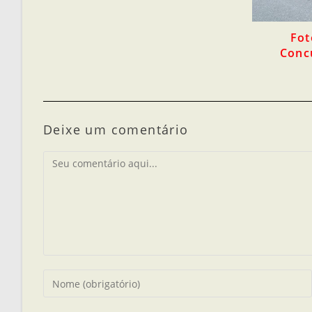
Fot
Conc
Deixe um comentário