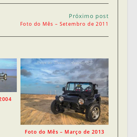
Próximo post
Foto do Mês – Setembro de 2011
 2004
Foto do Mês – Março de 2013