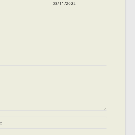
03/11/2022