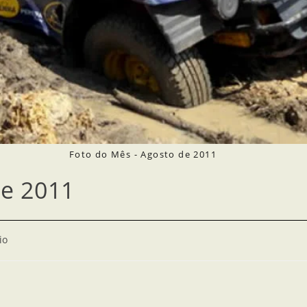
Foto do Mês - Agosto de 2011
de 2011
io