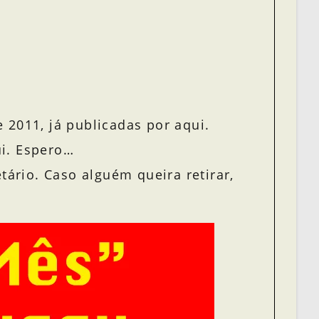
 2011, já publicadas por aqui.
ui. Espero…
tário. Caso alguém queira retirar,