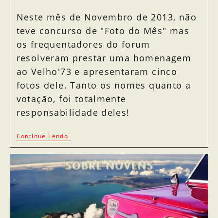
Neste mês de Novembro de 2013, não
teve concurso de "Foto do Mês" mas
os frequentadores do forum
resolveram prestar uma homenagem
ao Velho'73 e apresentaram cinco
fotos dele. Tanto os nomes quanto a
votação, foi totalmente
responsabilidade deles!
Continue Lendo