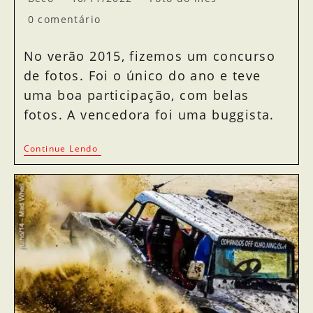
0 comentário
No verão 2015, fizemos um concurso
de fotos. Foi o único do ano e teve
uma boa participação, com belas
fotos. A vencedora foi uma buggista.
Continue Lendo