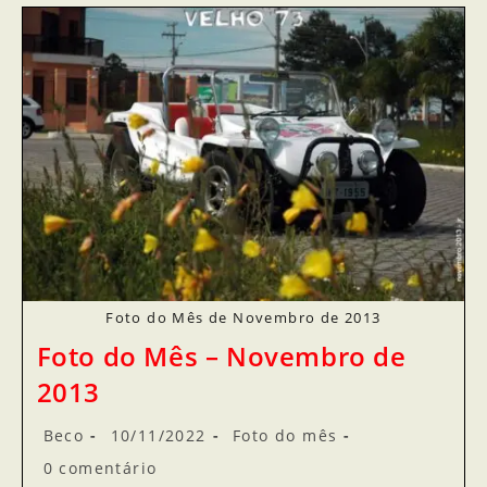
Foto do Mês de Novembro de 2013
Foto do Mês – Novembro de
2013
Beco
10/11/2022
Foto do mês
0 comentário