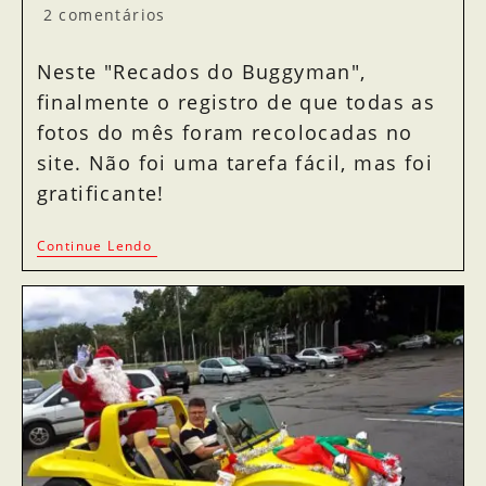
2 comentários
Neste "Recados do Buggyman",
finalmente o registro de que todas as
fotos do mês foram recolocadas no
site. Não foi uma tarefa fácil, mas foi
gratificante!
Continue Lendo