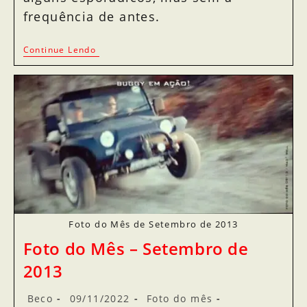
frequência de antes.
Continue Lendo
Foto do Mês de Setembro de 2013
Foto do Mês – Setembro de
2013
Beco
09/11/2022
Foto do mês