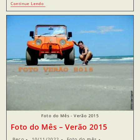
Continue Lendo
Foto do Mês - Verão 2015
Foto do Mês – Verão 2015
Beco
10/11/2022
Foto do mês