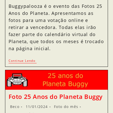
Buggypalooza é o evento das Fotos 25
Anos do Planeta. Apresentamos as
fotos para uma votação online e
retirar a vencedora. Todas elas irão
fazer parte do calendário virtual do
Planeta, que todos os meses é trocado
na página inicial.
Continue Lendo
Foto 25 Anos do Planeta Buggy
Beco
11/01/2024
Foto do mês