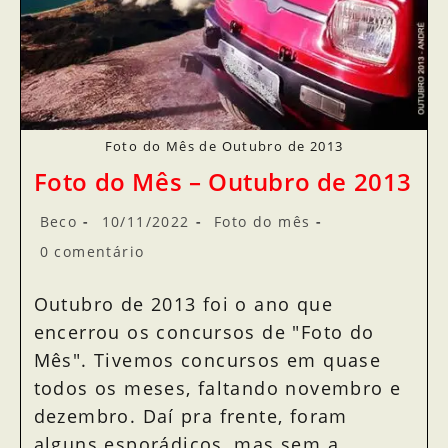
Foto do Mês de Outubro de 2013
Foto do Mês – Outubro de 2013
Beco
10/11/2022
Foto do mês
0 comentário
Outubro de 2013 foi o ano que
encerrou os concursos de "Foto do
Mês". Tivemos concursos em quase
todos os meses, faltando novembro e
dezembro. Daí pra frente, foram
alguns esporádicos, mas sem a