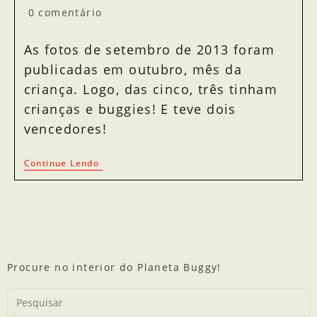
0 comentário
As fotos de setembro de 2013 foram
publicadas em outubro, mês da
criança. Logo, das cinco, três tinham
crianças e buggies! E teve dois
vencedores!
Continue Lendo
Procure no interior do Planeta Buggy!