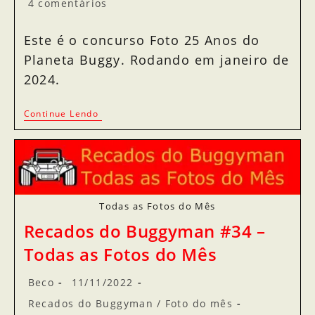
4 comentários
Este é o concurso Foto 25 Anos do
Planeta Buggy. Rodando em janeiro de
2024.
Continue Lendo
Todas as Fotos do Mês
Recados do Buggyman #34 –
Todas as Fotos do Mês
Beco
11/11/2022
Recados do Buggyman
/
Foto do mês