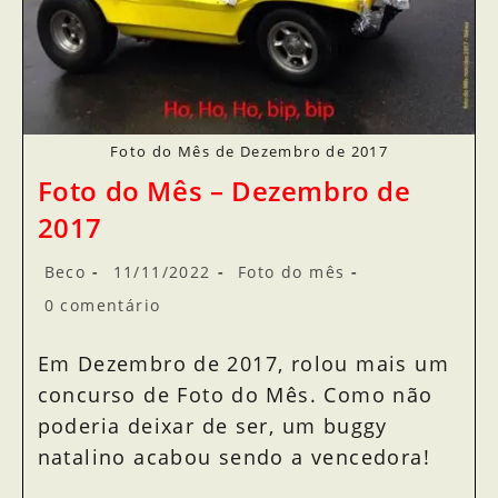
Foto do Mês de Dezembro de 2017
Foto do Mês – Dezembro de
2017
Beco
11/11/2022
Foto do mês
0 comentário
Em Dezembro de 2017, rolou mais um
concurso de Foto do Mês. Como não
poderia deixar de ser, um buggy
natalino acabou sendo a vencedora!