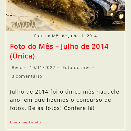
Foto do Mês de Julho de 2014
Foto do Mês – Julho de 2014
(Única)
Beco
10/11/2022
Foto do mês
0 comentário
Julho de 2014 foi o único mês naquele
ano, em que fizemos o concurso de
fotos. Belas fotos! Confere lá!
Continue Lendo