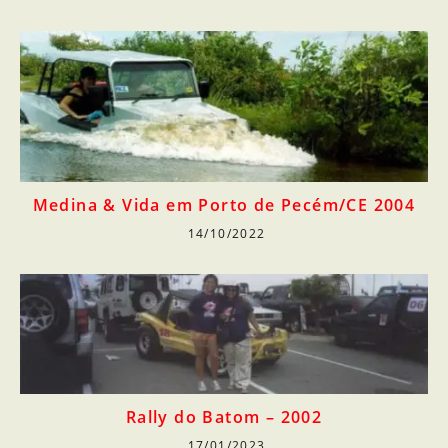
Medina & Vida em Porto de Pecém/CE 2004
14/10/2022
Rally do Batom – 2002
17/01/2023