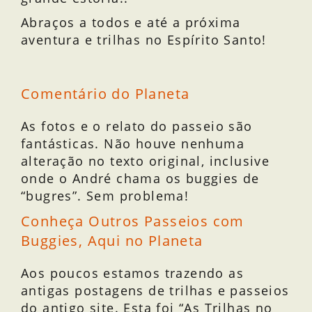
Abraços a todos e até a próxima
aventura e trilhas no Espírito Santo!
Comentário do Planeta
As fotos e o relato do passeio são
fantásticas. Não houve nenhuma
alteração no texto original, inclusive
onde o André chama os buggies de
“bugres”. Sem problema!
Conheça Outros Passeios com
Buggies, Aqui no Planeta
Aos poucos estamos trazendo as
antigas postagens de trilhas e passeios
do antigo site. Esta foi “As Trilhas no