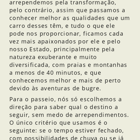
arrependemos pela transformação,
pelo contrário, assim que passamos a
conhecer melhor as qualidades que um
carro desses têm, e tudo o que ele
pode nos proporcionar, ficamos cada
vez mais apaixonados por ele e pelo
nosso Estado, principalmente pela
natureza exuberante e muito
diversificada, com praias e montanhas
a menos de 40 minutos, e que
conhecemos melhor e mais de perto
devido às aventuras de bugre.
Para o passeio, nós só escolhemos a
direção para saber qual o destino a
seguir, sem medo de arrependimentos.
O único critério que usamos é o
seguinte: se o tempo estiver fechado,
com possibilidades de chuva ou se já