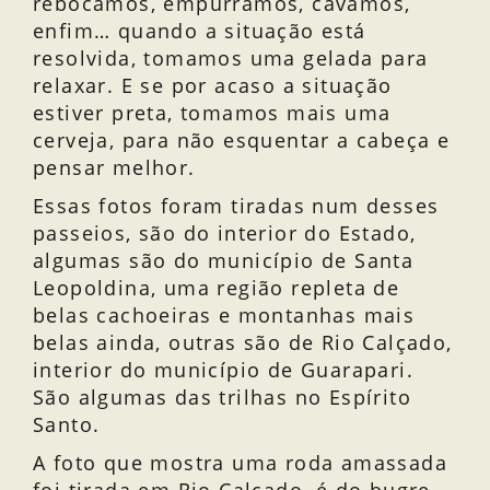
rebocamos, empurramos, cavamos,
enfim… quando a situação está
resolvida, tomamos uma gelada para
relaxar. E se por acaso a situação
estiver preta, tomamos mais uma
cerveja, para não esquentar a cabeça e
pensar melhor.
Essas fotos foram tiradas num desses
passeios, são do interior do Estado,
algumas são do município de Santa
Leopoldina, uma região repleta de
belas cachoeiras e montanhas mais
belas ainda, outras são de Rio Calçado,
interior do município de Guarapari.
São algumas das trilhas no Espírito
Santo.
A foto que mostra uma roda amassada