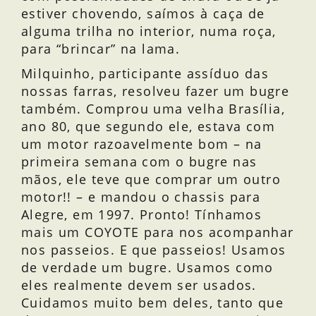
estiver chovendo, saímos à caça de
alguma trilha no interior, numa roça,
para “brincar” na lama.
Milquinho, participante assíduo das
nossas farras, resolveu fazer um bugre
também. Comprou uma velha Brasília,
ano 80, que segundo ele, estava com
um motor razoavelmente bom – na
primeira semana com o bugre nas
mãos, ele teve que comprar um outro
motor!! – e mandou o chassis para
Alegre, em 1997. Pronto! Tínhamos
mais um COYOTE para nos acompanhar
nos passeios. E que passeios! Usamos
de verdade um bugre. Usamos como
eles realmente devem ser usados.
Cuidamos muito bem deles, tanto que