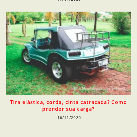
Tira elástica, corda, cinta catracada? Como
prender sua carga?
16/11/2020