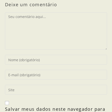
Deixe um comentário
Salvar meus dados neste navegador para