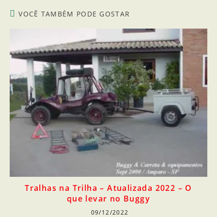
VOCÊ TAMBÉM PODE GOSTAR
Tralhas na Trilha – Atualizada 2022 – O
que levar no Buggy
09/12/2022