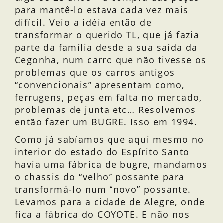
para mantê-lo estava cada vez mais
difícil. Veio a idéia então de
transformar o querido TL, que já fazia
parte da família desde a sua saída da
Cegonha, num carro que não tivesse os
problemas que os carros antigos
“convencionais” apresentam como,
ferrugens, peças em falta no mercado,
problemas de junta etc… Resolvemos
então fazer um BUGRE. Isso em 1994.
Como já sabíamos que aqui mesmo no
interior do estado do Espírito Santo
havia uma fábrica de bugre, mandamos
o chassis do “velho” possante para
transformá-lo num “novo” possante.
Levamos para a cidade de Alegre, onde
fica a fábrica do COYOTE. E não nos