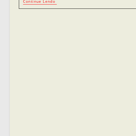
Continue Lendo