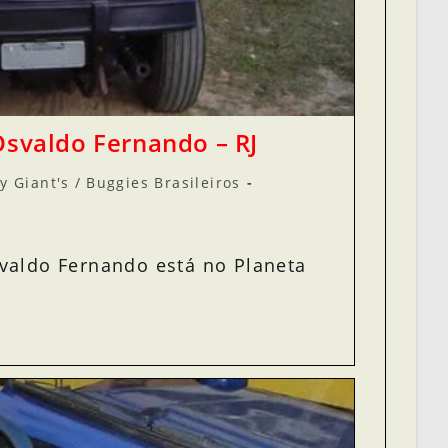
Osvaldo Fernando – RJ
y Giant's
/
Buggies Brasileiros
valdo Fernando está no Planeta