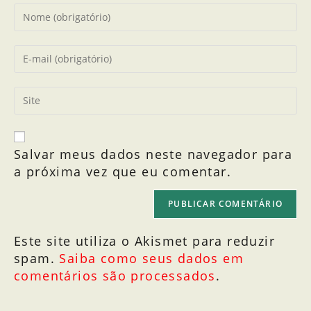
Salvar meus dados neste navegador para
a próxima vez que eu comentar.
Este site utiliza o Akismet para reduzir
spam.
Saiba como seus dados em
comentários são processados
.