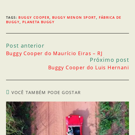
TAGS
:
BUGGY COOPER
,
BUGGY MENON SPORT
,
FÁBRICA DE
BUGGY
,
PLANETA BUGGY
Post anterior
Buggy Cooper do Maurício Eiras – RJ
Próximo post
Buggy Cooper do Luis Hernani
VOCÊ TAMBÉM PODE GOSTAR