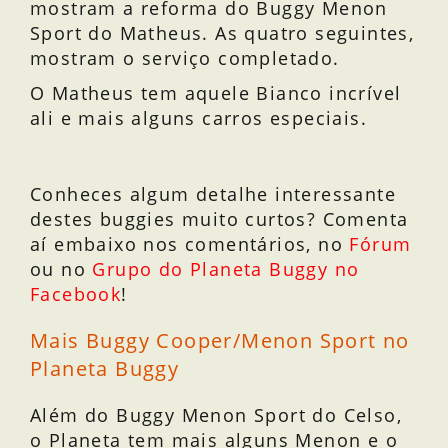
mostram a reforma do Buggy Menon
Sport do Matheus. As quatro seguintes,
mostram o serviço completado.
O Matheus tem aquele Bianco incrível
ali e mais alguns carros especiais.
Conheces algum detalhe interessante
destes buggies muito curtos? Comenta
aí embaixo nos comentários, no
Fórum
ou no
Grupo do Planeta Buggy no
Facebook
!
Mais Buggy Cooper/Menon Sport no
Planeta Buggy
Além do Buggy Menon Sport do Celso,
o Planeta tem mais alguns Menon e o