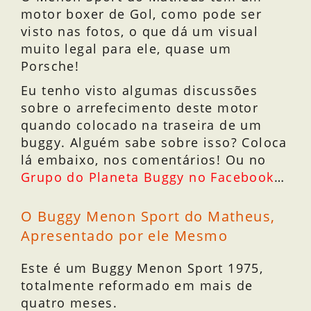
motor boxer de Gol, como pode ser
visto nas fotos, o que dá um visual
muito legal para ele, quase um
Porsche!
Eu tenho visto algumas discussões
sobre o arrefecimento deste motor
quando colocado na traseira de um
buggy. Alguém sabe sobre isso? Coloca
lá embaixo, nos comentários! Ou no
Grupo do Planeta Buggy no Facebook
…
O Buggy Menon Sport do Matheus,
Apresentado por ele Mesmo
Este é um Buggy Menon Sport 1975,
totalmente reformado em mais de
quatro meses.