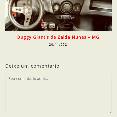
Buggy Giant’s de Zaida Nunes – MG
20/11/2021
Deixe um comentário