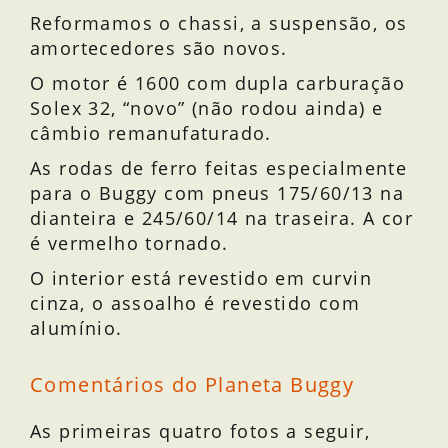
Reformamos o chassi, a suspensão, os
amortecedores são novos.
O motor é 1600 com dupla carburação
Solex 32, “novo” (não rodou ainda) e
câmbio remanufaturado.
As rodas de ferro feitas especialmente
para o Buggy com pneus 175/60/13 na
dianteira e 245/60/14 na traseira. A cor
é vermelho tornado.
O interior está revestido em curvin
cinza, o assoalho é revestido com
alumínio.
Comentários do Planeta Buggy
As primeiras quatro fotos a seguir,