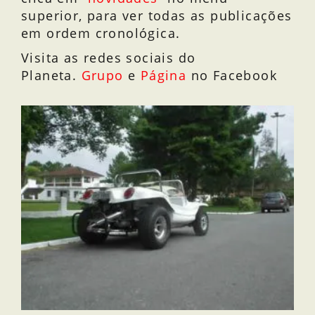
superior, para ver todas as publicações
em ordem cronológica.
Visita as redes sociais do
Planeta.
Grupo
e
Página
no Facebook