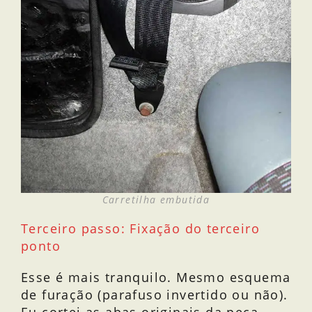
Carretilha embutida
Terceiro passo: Fixação do terceiro
ponto
Esse é mais tranquilo. Mesmo esquema
de furação (parafuso invertido ou não).