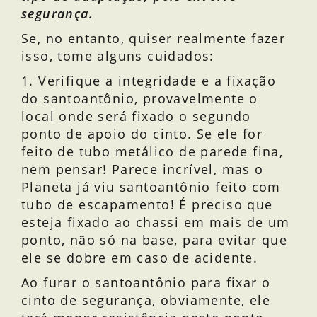
segurança.
Se, no entanto, quiser realmente fazer
isso, tome alguns cuidados:
1. Verifique a integridade e a fixação
do santoantônio, provavelmente o
local onde será fixado o segundo
ponto de apoio do cinto. Se ele for
feito de tubo metálico de parede fina,
nem pensar! Parece incrível, mas o
Planeta já viu santoantônio feito com
tubo de escapamento! É preciso que
esteja fixado ao chassi em mais de um
ponto, não só na base, para evitar que
ele se dobre em caso de acidente.
Ao furar o santoantônio para fixar o
cinto de segurança, obviamente, ele