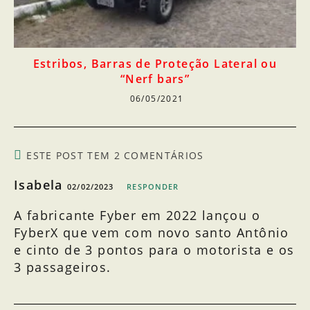
Estribos, Barras de Proteção Lateral ou
“Nerf bars”
06/05/2021
ESTE POST TEM 2 COMENTÁRIOS
Isabela
02/02/2023
RESPONDER
A fabricante Fyber em 2022 lançou o
FyberX que vem com novo santo Antônio
e cinto de 3 pontos para o motorista e os
3 passageiros.