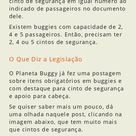
cinto de segurança em igual número ao
indicado de passageiros no documento
dele.
Existem buggies com capacidade de 2,
4 e 5 passageiros. Então, precisam ter
2, 4 ou 5 cintos de segurança.
O Que Diz a Legislação
O Planeta Buggy já fez uma postagem
sobre itens obrigatórios em buggies e
com destaque para cinto de segurança
e apoio para cabeça.
Se quiser saber mais um pouco, dá
uma olhada naquele post, clicando na
imagem abaixo, que tem muito mais
que cintos de segurança.