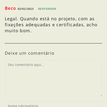
Beco
02/02/2023
RESPONDER
Legal. Quando está no projeto, com as
fixações adequadas e certificadas, acho
muito bom.
Deixe um comentário