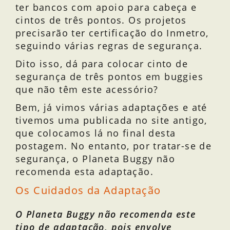
ter bancos com apoio para cabeça e
cintos de três pontos. Os projetos
precisarão ter certificação do Inmetro,
seguindo várias regras de segurança.
Dito isso, dá para colocar cinto de
segurança de três pontos em buggies
que não têm este acessório?
Bem, já vimos várias adaptações e até
tivemos uma publicada no site antigo,
que colocamos lá no final desta
postagem. No entanto, por tratar-se de
segurança, o Planeta Buggy não
recomenda esta adaptação.
Os Cuidados da Adaptação
O Planeta Buggy não recomenda este
tipo de adaptação, pois envolve