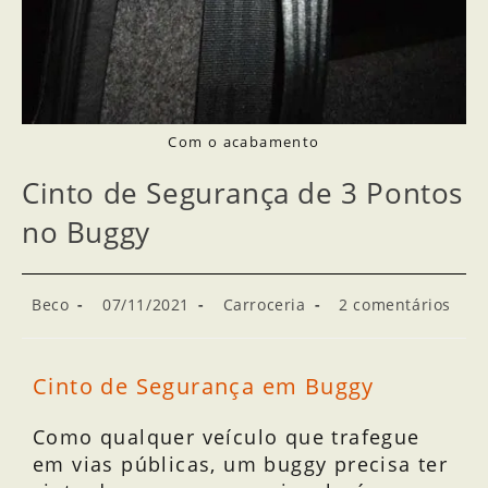
Com o acabamento
Cinto de Segurança de 3 Pontos
no Buggy
Beco
07/11/2021
Carroceria
2 comentários
Cinto de Segurança em Buggy
Como qualquer veículo que trafegue
em vias públicas, um buggy precisa ter