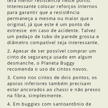
terá menor resistência neste ponto.
Interessante colocar reforços internos
para garantir que a resistência
permaneça a mesma ou maior que o
original, já que este é um ponto de
estresse em caso de acidente. Talvez
um pedaço de tubo de parede grossa e
diâmetro compatível seja interessante.
2. Apesar de ser possível comprar um
cinto de segurança usado em algum
desmanche, o Planeta Buggy
recomenda o uso de cintos novos.
3. Como nos cintos de dois pontos, os
apoios inferiores também precisam
estar ancorados ao chassi e não presos
na fibra, simplesmente.
4. Em buggies com santoantônio de