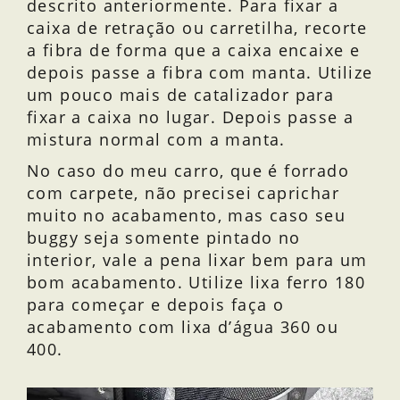
descrito anteriormente. Para fixar a
caixa de retração ou carretilha, recorte
a fibra de forma que a caixa encaixe e
depois passe a fibra com manta. Utilize
um pouco mais de catalizador para
fixar a caixa no lugar. Depois passe a
mistura normal com a manta.
No caso do meu carro, que é forrado
com carpete, não precisei caprichar
muito no acabamento, mas caso seu
buggy seja somente pintado no
interior, vale a pena lixar bem para um
bom acabamento. Utilize lixa ferro 180
para começar e depois faça o
acabamento com lixa d’água 360 ou
400.