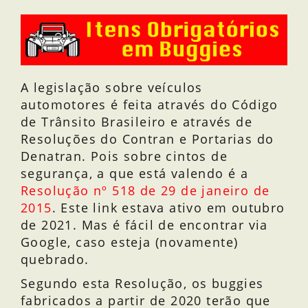
A legislação sobre veículos
automotores é feita através do Código
de Trânsito Brasileiro e através de
Resoluções do Contran e Portarias do
Denatran. Pois sobre cintos de
segurança, a que está valendo é a
Resolução nº 518 de 29 de janeiro de
2015
. Este link estava ativo em outubro
de 2021. Mas é fácil de encontrar via
Google, caso esteja (novamente)
quebrado.
Segundo esta Resolução, os buggies
fabricados a partir de 2020 terão que