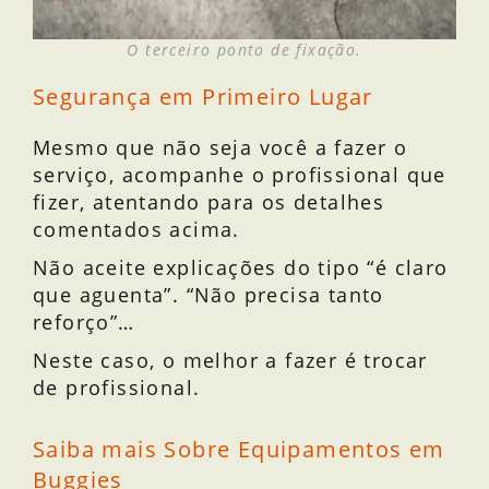
O terceiro ponto de fixação.
Segurança em Primeiro Lugar
Mesmo que não seja você a fazer o
serviço, acompanhe o profissional que
fizer, atentando para os detalhes
comentados acima.
Não aceite explicações do tipo “é claro
que aguenta”. “Não precisa tanto
reforço”…
Neste caso, o melhor a fazer é trocar
de profissional.
Saiba mais Sobre Equipamentos em
Buggies