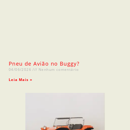
Pneu de Avião no Buggy?
04/06/2026
Nenhum comentário
Leia Mais »