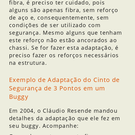
fibra, é preciso ter cuidado, pois
alguns são apenas fibra, sem reforço
de aço e, consequentemente, sem
condições de ser utilizado com
segurança. Mesmo alguns que tenham
este reforço não estão ancorados ao
chassi. Se for fazer esta adaptação, é
preciso fazer os reforços necessários
na estrutura.
Exemplo de Adaptação do Cinto de
Segurança de 3 Pontos em um
Buggy
Em 2004, o Cláudio Resende mandou
detalhes da adaptação que ele fez em
seu buggy. Acompanhe: