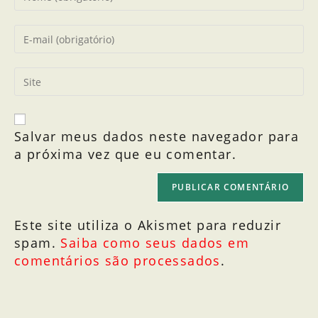
Salvar meus dados neste navegador para
a próxima vez que eu comentar.
Este site utiliza o Akismet para reduzir
spam.
Saiba como seus dados em
comentários são processados
.