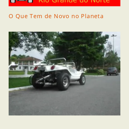
O Que Tem de Novo no Planeta