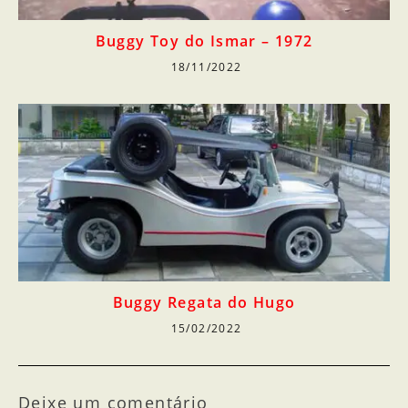
Buggy Toy do Ismar – 1972
18/11/2022
Buggy Regata do Hugo
15/02/2022
Deixe um comentário