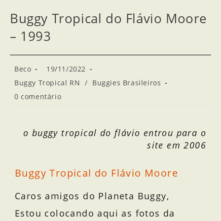
Buggy Tropical do Flávio Moore
– 1993
Beco
19/11/2022
Buggy Tropical RN
/
Buggies Brasileiros
0 comentário
o buggy tropical do flávio entrou para o
site em 2006
Buggy Tropical do Flávio Moore
Caros amigos do Planeta Buggy,
Estou colocando aqui as fotos da