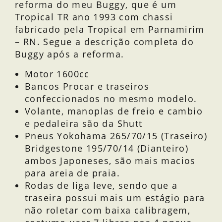
reforma do meu Buggy, que é um
Tropical TR ano 1993 com chassi
fabricado pela Tropical em Parnamirim
– RN. Segue a descrição completa do
Buggy após a reforma.
Motor 1600cc
Bancos Procar e traseiros
confeccionados no mesmo modelo.
Volante, manoplas de freio e cambio
e pedaleira são da Shutt
Pneus Yokohama 265/70/15 (Traseiro)
Bridgestone 195/70/14 (Dianteiro)
ambos Japoneses, são mais macios
para areia de praia.
Rodas de liga leve, sendo que a
traseira possui mais um estágio para
não roletar com baixa calibragem,