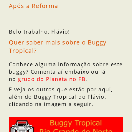
Após a Reforma
Belo trabalho, Flávio!
Quer saber mais sobre o Buggy
Tropical?
Conhece alguma informação sobre este
buggy? Comenta aí embaixo ou lá
no
grupo do Planeta no FB
.
E veja os outros que estão por aqui,
além do Buggy Tropical do Flávio,
clicando na imagem a seguir.