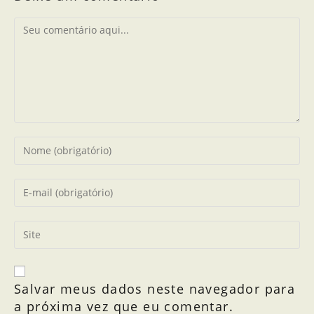
Salvar meus dados neste navegador para
a próxima vez que eu comentar.