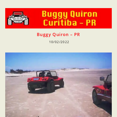
Buggy Quiron – PR
10/02/2022