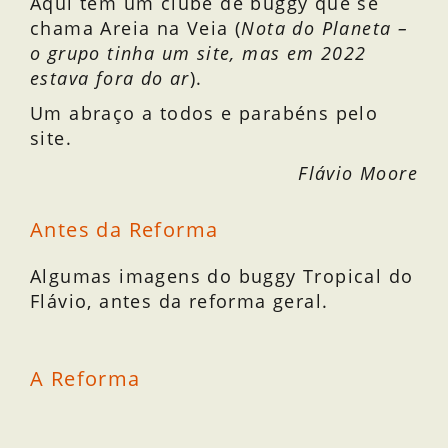
Aqui tem um clube de buggy que se
chama Areia na Veia (
Nota do Planeta –
o grupo tinha um site, mas em 2022
estava fora do ar
).
Um abraço a todos e parabéns pelo
site.
Flávio Moore
Antes da Reforma
Algumas imagens do buggy Tropical do
Flávio, antes da reforma geral.
A Reforma