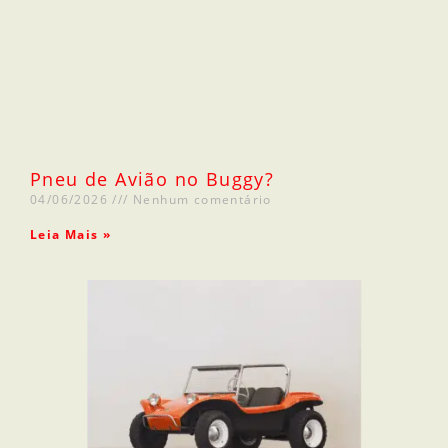
Pneu de Avião no Buggy?
04/06/2026
Nenhum comentário
Leia Mais »