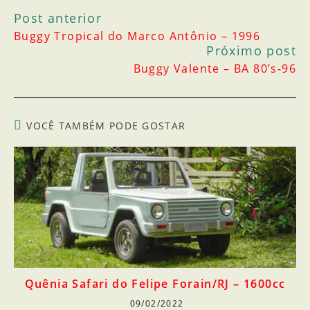
Post anterior
Buggy Tropical do Marco Antônio – 1996
Próximo post
Buggy Valente – BA 80’s-96
VOCÊ TAMBÉM PODE GOSTAR
Quênia Safari do Felipe Forain/RJ – 1600cc
09/02/2022