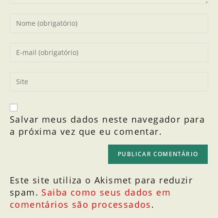
Salvar meus dados neste navegador para
a próxima vez que eu comentar.
Este site utiliza o Akismet para reduzir
spam.
Saiba como seus dados em
comentários são processados
.