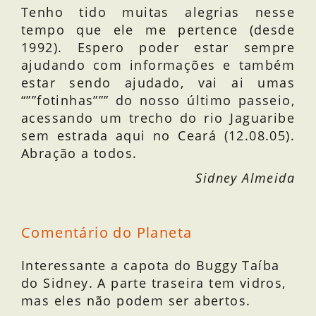
Tenho tido muitas alegrias nesse
tempo que ele me pertence (desde
1992). Espero poder estar sempre
ajudando com informações e também
estar sendo ajudado, vai ai umas
“””fotinhas””” do nosso último passeio,
acessando um trecho do rio Jaguaribe
sem estrada aqui no Ceará (12.08.05).
Abração a todos.
Sidney Almeida
Comentário do Planeta
Interessante a capota do Buggy Taíba
do Sidney. A parte traseira tem vidros,
mas eles não podem ser abertos.