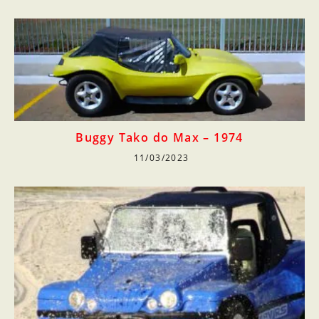
Buggy Tako do Max – 1974
11/03/2023