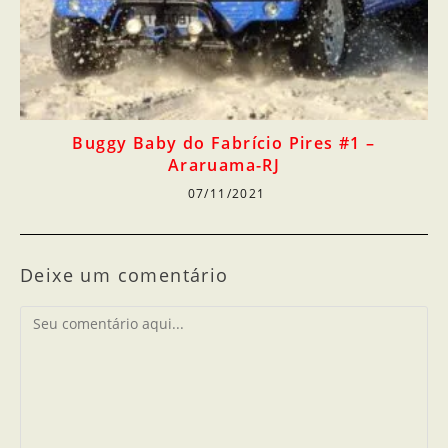
Buggy Baby do Fabrício Pires #1 –
Araruama-RJ
07/11/2021
Deixe um comentário