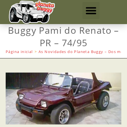
Buggy Pami do Renato –
PR – 74/95
Página inicial
>
As Novidades do Planeta Buggy – Dos mais