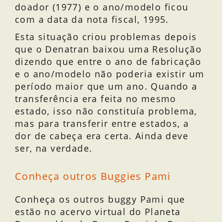
doador (1977) e o ano/modelo ficou
com a data da nota fiscal, 1995.
Esta situação criou problemas depois
que o Denatran baixou uma Resolução
dizendo que entre o ano de fabricação
e o ano/modelo não poderia existir um
período maior que um ano. Quando a
transferência era feita no mesmo
estado, isso não constituía problema,
mas para transferir entre estados, a
dor de cabeça era certa. Ainda deve
ser, na verdade.
Conheça outros Buggies Pami
Conheça os outros buggy Pami que
estão no acervo virtual do Planeta