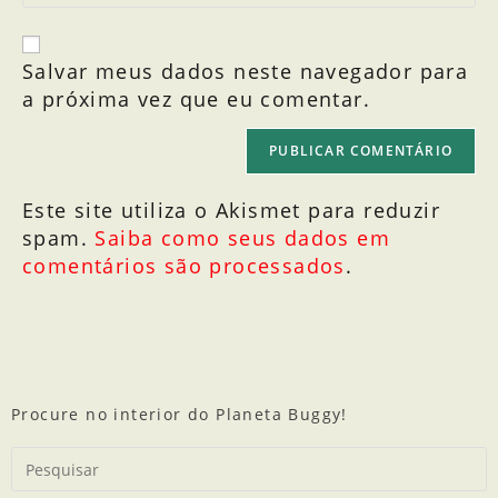
Salvar meus dados neste navegador para
a próxima vez que eu comentar.
Este site utiliza o Akismet para reduzir
spam.
Saiba como seus dados em
comentários são processados
.
Procure no interior do Planeta Buggy!