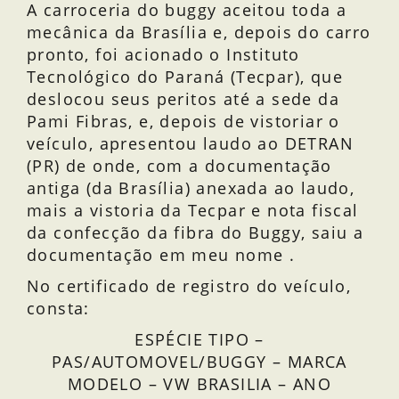
A carroceria do buggy aceitou toda a
mecânica da Brasília e, depois do carro
pronto, foi acionado o Instituto
Tecnológico do Paraná (Tecpar), que
deslocou seus peritos até a sede da
Pami Fibras, e, depois de vistoriar o
veículo, apresentou laudo ao DETRAN
(PR) de onde, com a documentação
antiga (da Brasília) anexada ao laudo,
mais a vistoria da Tecpar e nota fiscal
da confecção da fibra do Buggy, saiu a
documentação em meu nome .
No certificado de registro do veículo,
consta:
ESPÉCIE TIPO –
PAS/AUTOMOVEL/BUGGY – MARCA
MODELO – VW BRASILIA – ANO