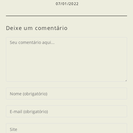
07/01/2022
Deixe um comentário