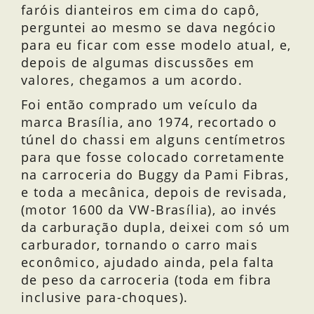
faróis dianteiros em cima do capô,
perguntei ao mesmo se dava negócio
para eu ficar com esse modelo atual, e,
depois de algumas discussões em
valores, chegamos a um acordo.
Foi então comprado um veículo da
marca Brasília, ano 1974, recortado o
túnel do chassi em alguns centímetros
para que fosse colocado corretamente
na carroceria do Buggy da Pami Fibras,
e toda a mecânica, depois de revisada,
(motor 1600 da VW-Brasília), ao invés
da carburação dupla, deixei com só um
carburador, tornando o carro mais
econômico, ajudado ainda, pela falta
de peso da carroceria (toda em fibra
inclusive para-choques).