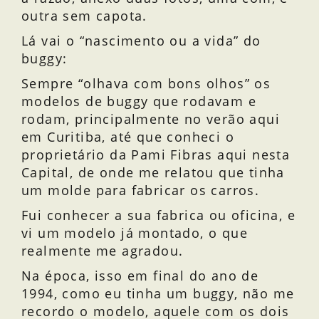
outra sem capota.
Lá vai o “nascimento ou a vida” do
buggy:
Sempre “olhava com bons olhos” os
modelos de buggy que rodavam e
rodam, principalmente no verão aqui
em Curitiba, até que conheci o
proprietário da Pami Fibras aqui nesta
Capital, de onde me relatou que tinha
um molde para fabricar os carros.
Fui conhecer a sua fabrica ou oficina, e
vi um modelo já montado, o que
realmente me agradou.
Na época, isso em final do ano de
1994, como eu tinha um buggy, não me
recordo o modelo, aquele com os dois