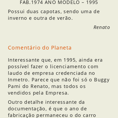
FAB.1974 ANO MODELO – 1995
Possui duas capotas, sendo uma de
inverno e outra de verão.
Renato
Comentário do Planeta
Interessante que, em 1995, ainda era
possível fazer o licenciamento com
laudo de empresa credenciada no
Inmetro. Parece que não foi só o Buggy
Pami do Renato, mas todos os
vendidos pela Empresa.
Outro detalhe interessante da
documentação, é que o ano de
fabricação permaneceu o do carro