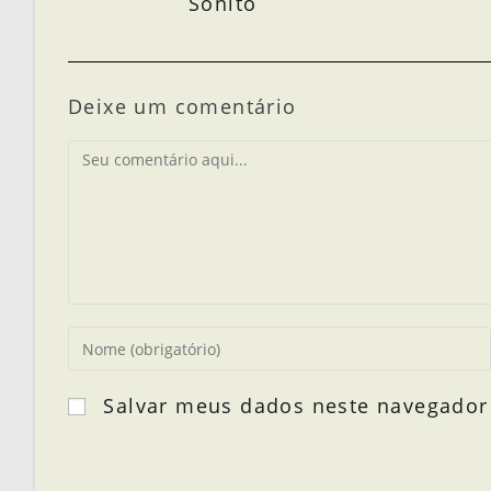
Sonito
Deixe um comentário
Salvar meus dados neste navegador