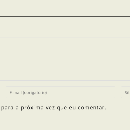
 para a próxima vez que eu comentar.