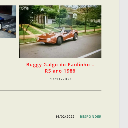
Buggy Galgo do Paulinho –
RS ano 1986
17/11/2021
16/02/2022
RESPONDER