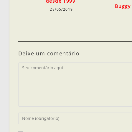
desde 1999
Buggy
28/05/2019
Deixe um comentário