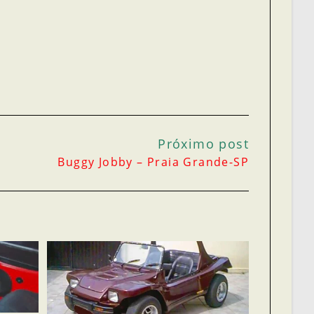
Próximo post
Buggy Jobby – Praia Grande-SP