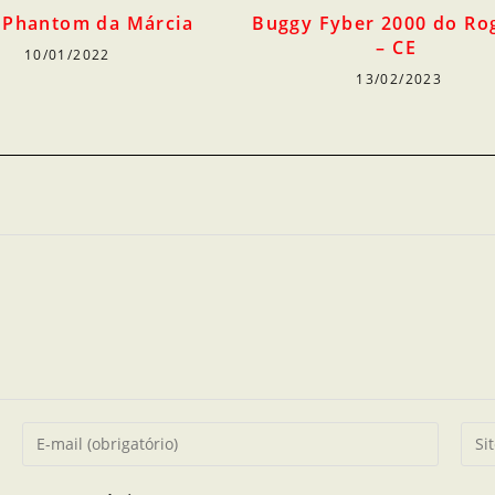
Buggy Fyber 2000 do Ro
 Phantom da Márcia
– CE
10/01/2022
13/02/2023