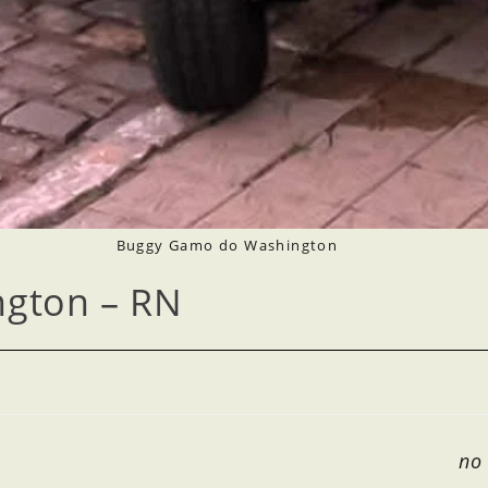
Buggy Gamo do Washington
gton – RN
no