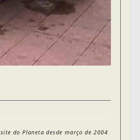
 site do Planeta desde março de 2004