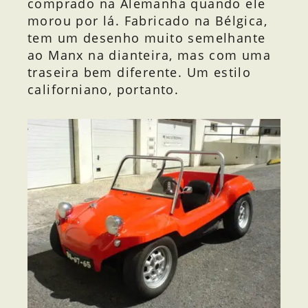
comprado na Alemanha quando ele
morou por lá. Fabricado na Bélgica,
tem um desenho muito semelhante
ao Manx na dianteira, mas com uma
traseira bem diferente. Um estilo
californiano, portanto.