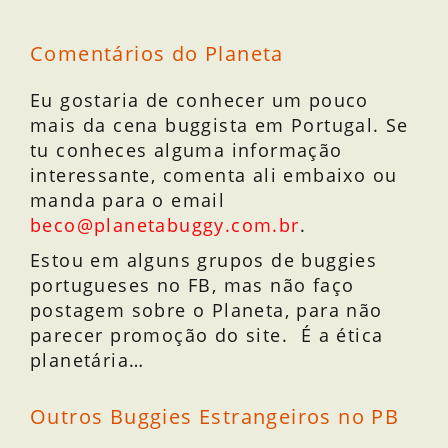
Comentários do Planeta
Eu gostaria de conhecer um pouco
mais da cena buggista em Portugal. Se
tu conheces alguma informação
interessante, comenta ali embaixo ou
manda para o email
beco@planetabuggy.com.br
.
Estou em alguns grupos de buggies
portugueses no FB, mas não faço
postagem sobre o Planeta, para não
parecer promoção do site. É a ética
planetária…
Outros Buggies Estrangeiros no PB