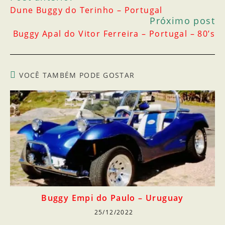
Dune Buggy do Terinho – Portugal
Próximo post
Buggy Apal do Vitor Ferreira – Portugal – 80’s
VOCÊ TAMBÉM PODE GOSTAR
Buggy Empi do Paulo – Uruguay
25/12/2022