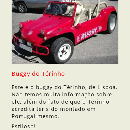
Buggy do Térinho
Este é o buggy do Térinho, de Lisboa.
Não temos muita informação sobre
ele, além do fato de que o Térinho
acredita ter sido montado em
Portugal mesmo.
Estiloso!