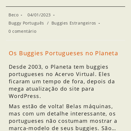
Beco
04/01/2023
Buggy Português
/
Buggies Estrangeiros
0 comentário
Os Buggies Portugueses no Planeta
Desde 2003, o Planeta tem buggies
portugueses no Acervo Virtual. Eles
ficaram um tempo de fora, depois da
mega atualização do site para
WordPress.
Mas estão de volta! Belas máquinas,
mas com um detalhe interessante, os
portugueses não costumam mostrar a
marca-modelo de seus buggies. São…