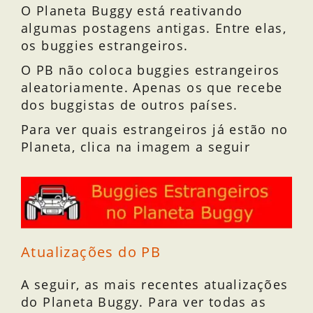
O Planeta Buggy está reativando
algumas postagens antigas. Entre elas,
os buggies estrangeiros.
O PB não coloca buggies estrangeiros
aleatoriamente. Apenas os que recebe
dos buggistas de outros países.
Para ver quais estrangeiros já estão no
Planeta, clica na imagem a seguir
Atualizações do PB
A seguir, as mais recentes atualizações
do Planeta Buggy. Para ver todas as