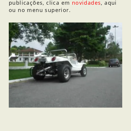
publicações, clica em
novidades
, aqui
ou no menu superior.