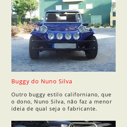
Buggy do Nuno Silva
Outro buggy estilo californiano, que
o dono, Nuno Silva, não faz a menor
ideia de qual seja o fabricante.