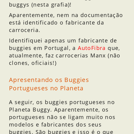
buggys (nesta grafia)!
Aparentemente, nem na documentação
está identificado o fabricante da
carroceria.
Identifiquei apenas um fabricante de
buggies em Portugal, a
AutoFibra
que,
atualmente, faz carrocerias Manx (não
clones, oficiais!)
Apresentando os Buggies
Portugueses no Planeta
A seguir, os buggies portugueses no
Planeta Buggy. Aparentemente, os
portugueses não se ligam muito nos
modelos e fabricantes dos seus
buggies. São buggies e isso é o que