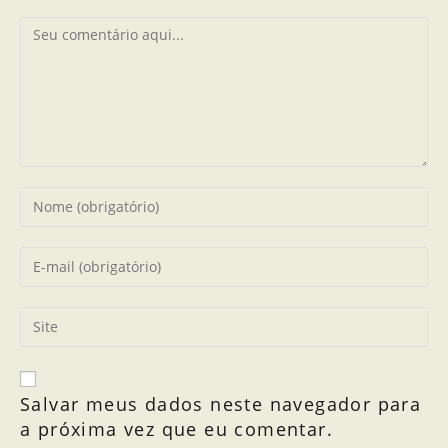
Salvar meus dados neste navegador para
a próxima vez que eu comentar.