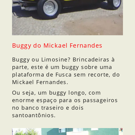
Buggy do Mickael Fernandes
Buggy ou Limosine? Brincadeiras à
parte, este é um buggy sobre uma
plataforma de Fusca sem recorte, do
Mickael Fernandes.
Ou seja, um buggy longo, com
enorme espaço para os passageiros
no banco traseiro e dois
santoantônios.