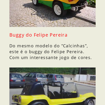
Buggy do Felipe Pereira
Do mesmo modelo do “Calcinhas”,
este é o buggy do Felipe Pereira.
Com um interessante jogo de cores.