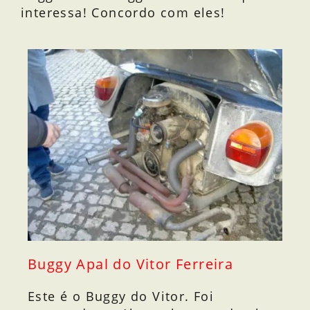
interessa! Concordo com eles!
Buggy Apal do Vitor Ferreira
Este é o Buggy do Vitor. Foi