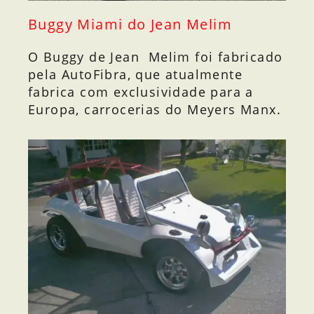
Buggy Miami do Jean Melim
O Buggy de Jean Melim foi fabricado
pela AutoFibra, que atualmente
fabrica com exclusividade para a
Europa, carrocerias do Meyers Manx.