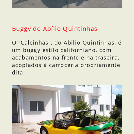
Buggy do Abílio Quintinhas
O “Calcinhas”, do Abilio Quintinhas, é
um buggy estilo californiano, com
acabamentos na frente e na traseira,
acoplados à carroceria propriamente
dita.