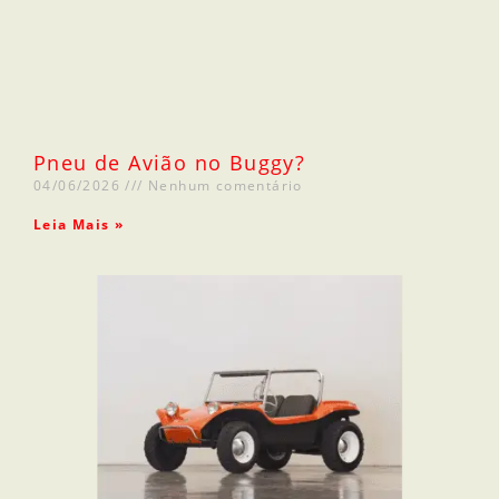
Pneu de Avião no Buggy?
04/06/2026
Nenhum comentário
Leia Mais »