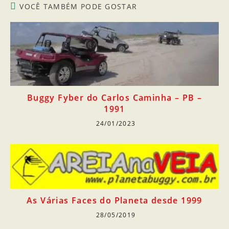
VOCÊ TAMBÉM PODE GOSTAR
Buggy Fyber do Carlos Caminha – PB –
1991
24/01/2023
As Várias Faces do Planeta desde 1999
28/05/2019