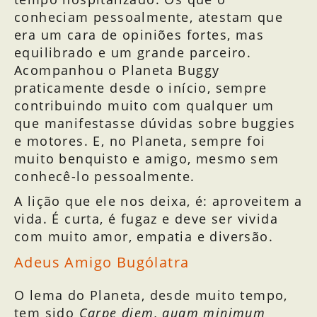
conheciam pessoalmente, atestam que
era um cara de opiniões fortes, mas
equilibrado e um grande parceiro.
Acompanhou o Planeta Buggy
praticamente desde o início, sempre
contribuindo muito com qualquer um
que manifestasse dúvidas sobre buggies
e motores. E, no Planeta, sempre foi
muito benquisto e amigo, mesmo sem
conhecê-lo pessoalmente.
A lição que ele nos deixa, é: aproveitem a
vida. É curta, é fugaz e deve ser vivida
com muito amor, empatia e diversão.
Adeus Amigo Bugólatra
O lema do Planeta, desde muito tempo,
tem sido
Carpe diem, quam minimum