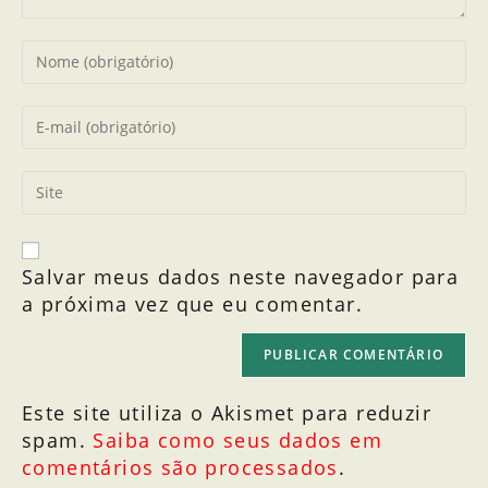
Salvar meus dados neste navegador para
a próxima vez que eu comentar.
Este site utiliza o Akismet para reduzir
spam.
Saiba como seus dados em
comentários são processados
.