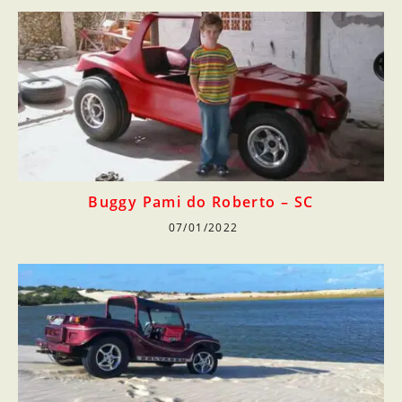
Buggy Pami do Roberto – SC
07/01/2022