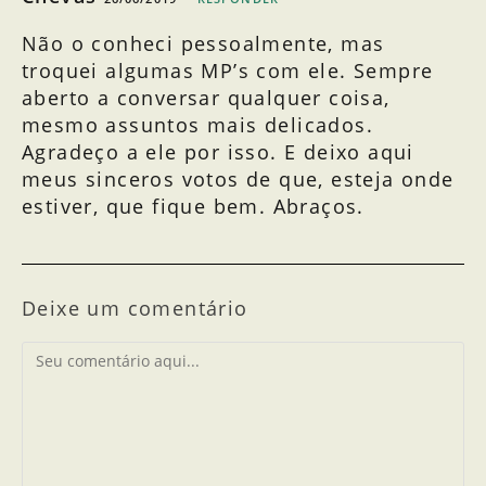
Não o conheci pessoalmente, mas
troquei algumas MP’s com ele. Sempre
aberto a conversar qualquer coisa,
mesmo assuntos mais delicados.
Agradeço a ele por isso. E deixo aqui
meus sinceros votos de que, esteja onde
estiver, que fique bem. Abraços.
Deixe um comentário