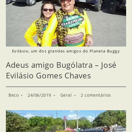
Evilásio, um dos grandes amigos do Planeta Buggy
Adeus amigo Bugólatra – José
Evilásio Gomes Chaves
Beco
24/06/2019
Geral
2 comentários