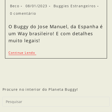
Beco
08/01/2023
Buggies Estrangeiros
0 comentário
O Buggy do Jose Manuel, da Espanha é
um Way brasileiro! E com detalhes
muito legais!
Continue Lendo
Procure no interior do Planeta Buggy!