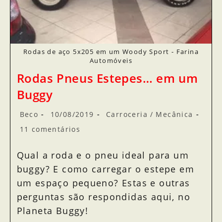
Rodas de aço 5x205 em um Woody Sport - Farina
Automóveis
Rodas Pneus Estepes… em um
Buggy
Beco
10/08/2019
Carroceria
/
Mecânica
11 comentários
Qual a roda e o pneu ideal para um
buggy? E como carregar o estepe em
um espaço pequeno? Estas e outras
perguntas são respondidas aqui, no
Planeta Buggy!