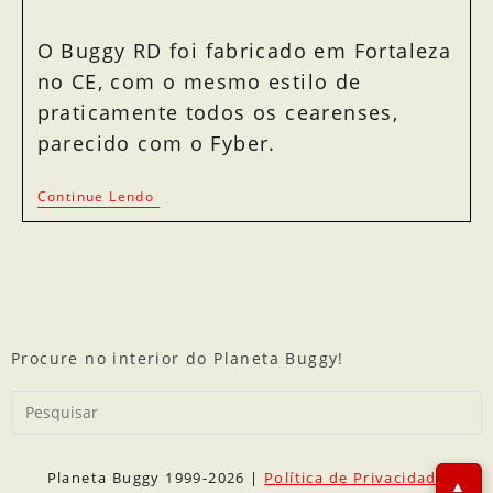
O Buggy RD foi fabricado em Fortaleza
no CE, com o mesmo estilo de
praticamente todos os cearenses,
parecido com o Fyber.
Continue Lendo
Procure no interior do Planeta Buggy!
Planeta Buggy 1999-2026 |
Política de Privacidade